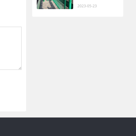
2023-05-23