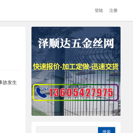
登陆
注册
事故发生