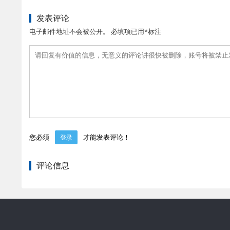
发表评论
电子邮件地址不会被公开。 必填项已用*标注
您必须
才能发表评论！
登录
评论信息