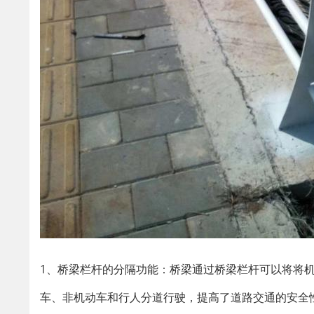
1、桥梁栏杆的分隔功能：桥梁通过桥梁栏杆可以将将
车、非机动车和行人分道行驶，提高了道路交通的安全