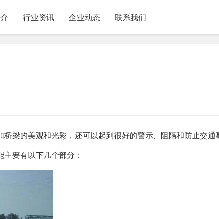
简介
行业资讯
企业动态
联系我们
加桥梁的美观和光彩，还可以起到很好的警示、阻隔和防止交通
能主要有以下几个部分：