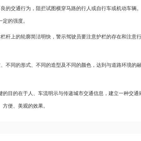
不良的交通行为，阻拦试图横穿马路的行人或自行车或机动车辆
一定的强度。
梁栏杆上的轮廓简洁明快，警示驾驶员要注意护栏的存在和注意
质、不同的形式、不同的造型及不同的颜色，达到与道路环境的
键的目的在于人、车流明示与传递城市交通信息，建立一种交通
、方便、美观的效果。