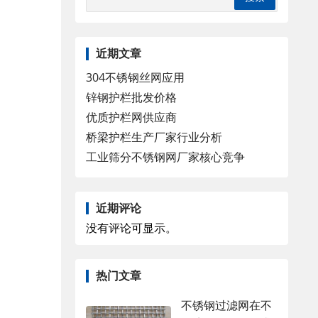
近期文章
304不锈钢丝网应用
锌钢护栏批发价格
优质护栏网供应商
桥梁护栏生产厂家行业分析
工业筛分不锈钢网厂家核心竞争
近期评论
没有评论可显示。
热门文章
不锈钢过滤网在不