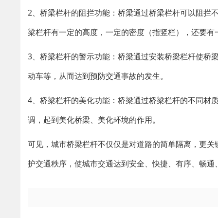
2、桥梁栏杆的阻拦功能：桥梁通过桥梁栏杆可以阻拦
梁栏杆有一定的高度，一定的密度（指竖栏），还要有
3、桥梁栏杆的警示功能：桥梁通过安装桥梁栏杆使桥
动车等，从而达到预防交通事故的发生。
4、桥梁栏杆的美化功能：桥梁通过桥梁栏杆的不同材
调，起到美化桥梁、美化环境的作用。
可见，城市桥梁栏杆不仅仅是对道路的简单隔离，更关
护交通秩序，使城市交通达到安全、快捷、有序、畅通