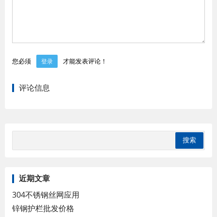
您必须
才能发表评论！
登录
评论信息
近期文章
304不锈钢丝网应用
锌钢护栏批发价格