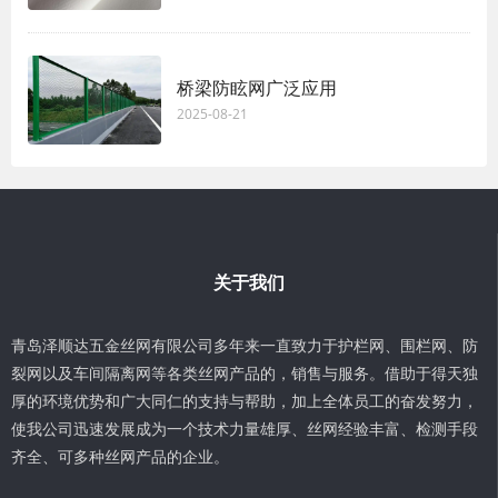
桥梁防眩网广泛应用
2025-08-21
关于我们
青岛泽顺达五金丝网有限公司多年来一直致力于护栏网、围栏网、防
裂网以及车间隔离网等各类丝网产品的，销售与服务。借助于得天独
厚的环境优势和广大同仁的支持与帮助，加上全体员工的奋发努力，
使我公司迅速发展成为一个技术力量雄厚、丝网经验丰富、检测手段
齐全、可多种丝网产品的企业。