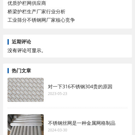
优质护栏网供应商
桥梁护栏生产厂家行业分析
工业筛分不锈钢网厂家核心竞争
近期评论
没有评论可显示。
热门文章
对一下316不锈钢304贵的原因
2023-05-23
不锈钢丝网是一种金属网格制品
2024-03-30