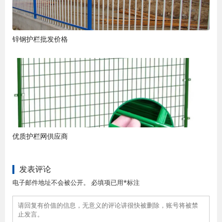
锌钢护栏批发价格
优质护栏网供应商
发表评论
电子邮件地址不会被公开。 必填项已用*标注