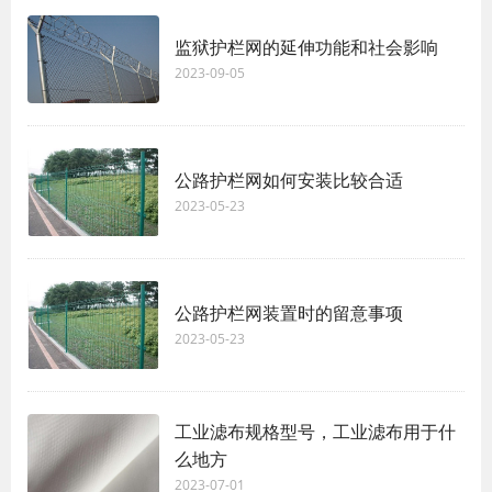
监狱护栏网的延伸功能和社会影响
2023-09-05
公路护栏网如何安装比较合适
2023-05-23
公路护栏网装置时的留意事项
2023-05-23
工业滤布规格型号，工业滤布用于什
么地方
2023-07-01