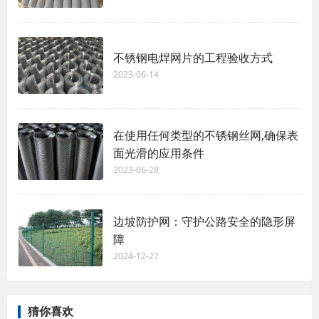
不锈钢电焊网片的工程验收方式
2023-06-14
在使用任何类型的不锈钢丝网,确保表
面光滑的应用条件
2023-06-28
边坡防护网：守护公路安全的隐形屏
障
2024-12-27
猜你喜欢