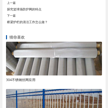
上一篇
探究篮球场防护网的特点
下一篇
桥梁护栏的清洁工作怎么做？
猜你喜欢
304不锈钢丝网应用