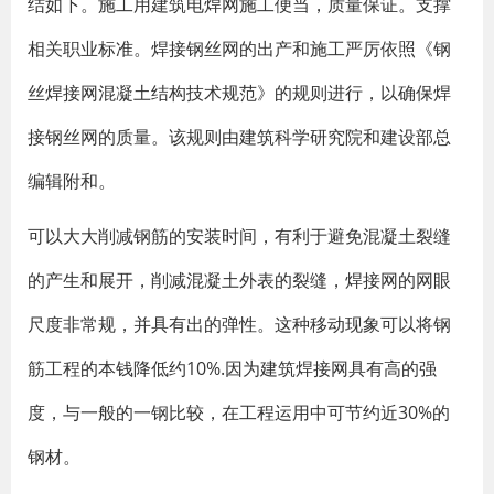
结如下。施工用建筑电焊网施工便当，质量保证。支撑
相关职业标准。焊接钢丝网的出产和施工严厉依照《钢
丝焊接网混凝土结构技术规范》的规则进行，以确保焊
接钢丝网的质量。该规则由建筑科学研究院和建设部总
编辑附和。
可以大大削减钢筋的安装时间，有利于避免混凝土裂缝
的产生和展开，削减混凝土外表的裂缝，焊接网的网眼
尺度非常规，并具有出的弹性。这种移动现象可以将钢
筋工程的本钱降低约10%.因为建筑焊接网具有高的强
度，与一般的一钢比较，在工程运用中可节约近30%的
钢材。