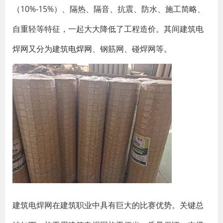
（10%-15%）、隔热、隔音、抗震、防水、施工简略、
自重轻等特征，一起大大降低了工程造价。其间建筑电
焊网又分为建筑
电焊网
、钢筋网、碰焊网等。
建筑电焊网在建筑职业中具有巨大的比赛优势。关键总