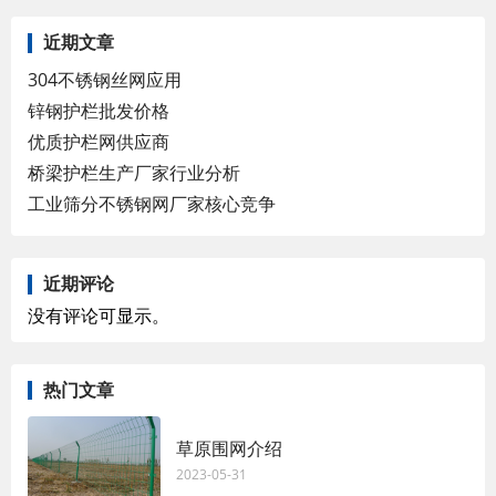
近期文章
304不锈钢丝网应用
锌钢护栏批发价格
优质护栏网供应商
桥梁护栏生产厂家行业分析
工业筛分不锈钢网厂家核心竞争
近期评论
没有评论可显示。
热门文章
草原围网介绍
2023-05-31