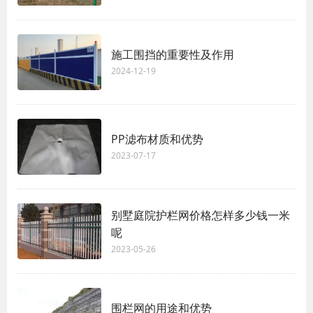
施工围挡的重要性及作用
2024-12-19
PP滤布材质和优势
2023-07-17
别墅庭院护栏网价格怎样多少钱一米
呢
2023-05-26
围栏网的用途和优势