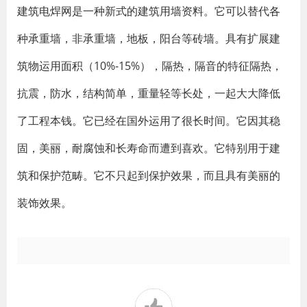
建筑电焊网是一种新式的建筑用墙资料。它可以替代各
种承重墙，非承重墙，地板，阳台等砖墙。具有扩展建
筑物运用面积（10%-15%），隔热，隔音的特征隔热，
抗震，防水，结构简单，重量轻等长处，一起大大降低
了工程本钱。它已经在国外运用了很长时间。它因其稳
固，美丽，耐腐蚀和长寿命而遭到喜欢。它特别用于建
筑和保护范畴。它不只起到保护效果，而且具有美丽的
装饰效果。