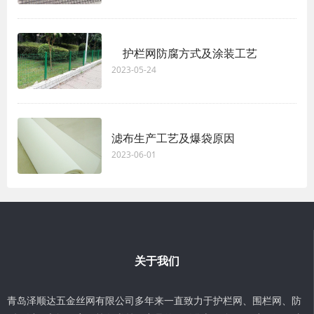
护栏网防腐方式及涂装工艺
2023-05-24
滤布生产工艺及爆袋原因
2023-06-01
关于我们
青岛泽顺达五金丝网有限公司多年来一直致力于护栏网、围栏网、防