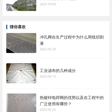
2023-10-09
猜你喜欢
冲孔网在生产过程中为什么用线切割
液
2023-05-24
工业滤布的几种成分
2023-06-13
热镀锌电焊网的优势以及在工程中的
广泛使用有哪些？
2023-05-23