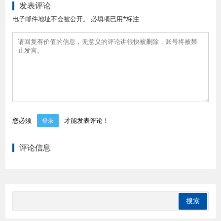
发表评论
电子邮件地址不会被公开。 必填项已用*标注
您必须
才能发表评论！
登录
评论信息