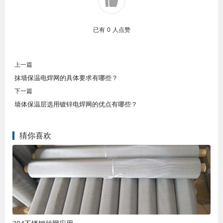
已有
0
人点赞
上一篇
抹墙保温电焊网的具体要求有哪些？
下一篇
墙体保温层选用镀锌电焊网的优点有哪些？
猜你喜欢