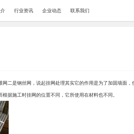
简介
行业资讯
企业动态
联系我们
纤维网二是钢丝网，说起挂网处理其实它的作用是为了加固墙面，
而根据施工时挂网的位置不同，它所使用在材料也不同。