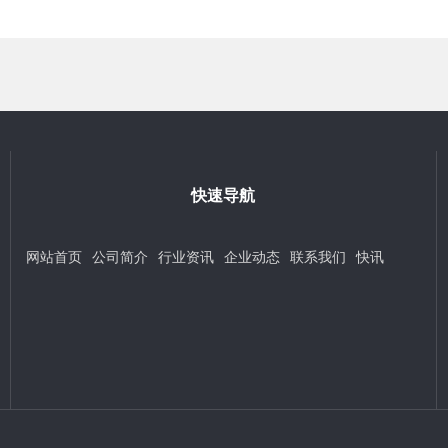
快速导航
网站首页
公司简介
行业资讯
企业动态
联系我们
快讯