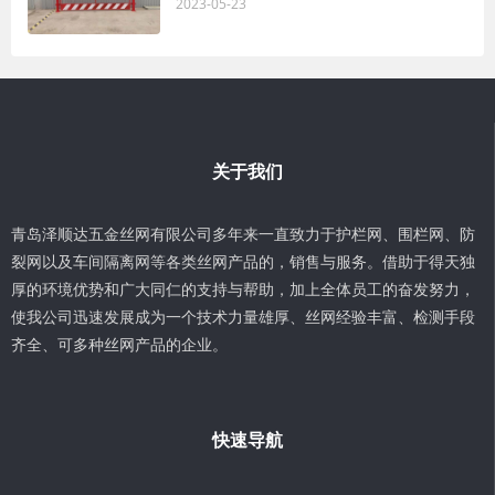
2023-05-23
关于我们
青岛泽顺达五金丝网有限公司多年来一直致力于护栏网、围栏网、防
裂网以及车间隔离网等各类丝网产品的，销售与服务。借助于得天独
厚的环境优势和广大同仁的支持与帮助，加上全体员工的奋发努力，
使我公司迅速发展成为一个技术力量雄厚、丝网经验丰富、检测手段
齐全、可多种丝网产品的企业。
快速导航