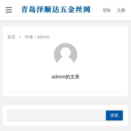
登陆
注册
首页
>
作者：admin
admin的文章