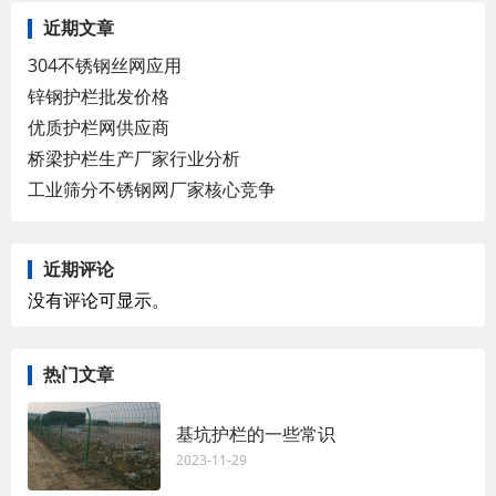
近期文章
304不锈钢丝网应用
锌钢护栏批发价格
优质护栏网供应商
桥梁护栏生产厂家行业分析
工业筛分不锈钢网厂家核心竞争
近期评论
没有评论可显示。
热门文章
基坑护栏的一些常识
2023-11-29