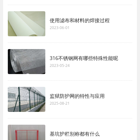
使用滤布和材料的焊接过程
2023-06-01
316不锈钢网有哪些特殊性能呢
2023-05-24
监狱防护网的特性与应用
2025-08-21
基坑护栏​别称都有什么