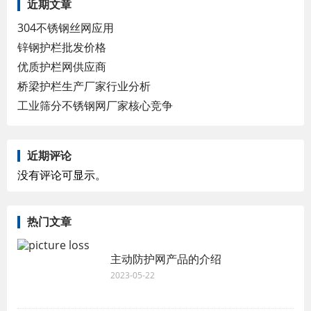
近期文章
304不锈钢丝网应用
锌钢护栏批发价格
优质护栏网供应商
桥梁护栏生产厂家行业分析
工业筛分不锈钢网厂家核心竞争
近期评论
没有评论可显示。
热门文章
主动防护网产品的介绍
2023-05-22