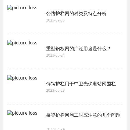
公路护栏网的种类及特点分析
2023-09-06
重型钢板网的广泛用途是什么？
2023-05-24
锌钢护栏用于中卫光伏电站网围栏
2023-05-29
桥梁护栏网施工时应注意的几个问题
2023-05-24