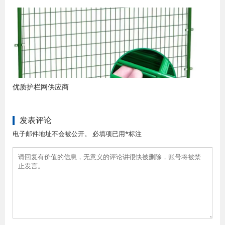
优质护栏网供应商
发表评论
电子邮件地址不会被公开。 必填项已用*标注