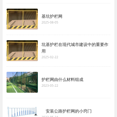
基坑护栏网
2025-08-05
坑基护栏在现代城市建设中的重要作
用
2025-02-22
护栏网由什么材料组成
2023-05-22
安装公路护栏网的小窍门