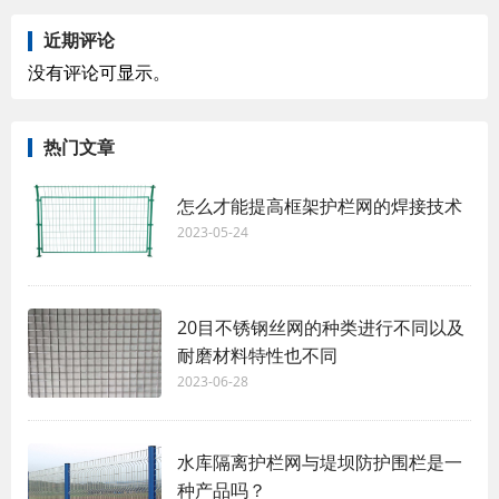
近期评论
没有评论可显示。
热门文章
怎么才能提高框架护栏网的焊接技术
2023-05-24
20目不锈钢丝网的种类进行不同以及
耐磨材料特性也不同
2023-06-28
水库隔离护栏网与堤坝防护围栏是一
种产品吗？