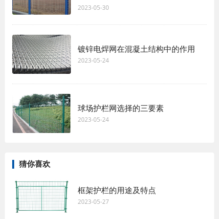
2023-05-30
镀锌电焊网在混凝土结构中的作用
2023-05-24
球场护栏网选择的三要素
2023-05-24
猜你喜欢
框架护栏的用途及特点
2023-05-27