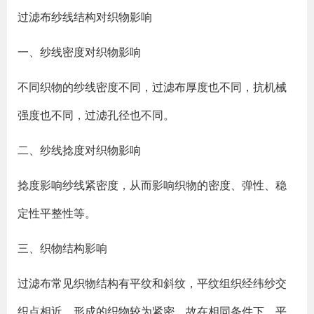
过滤布纱线结构对织物影响
一、纱线密度对织物影响
不同织物的纱线密度不同，过滤布厚度也不同，抗机械
强度也不同，过滤孔径也不同。
二、纱线捻度对织物影响
捻度影响纱线紧密度，从而影响织物的密度、弹性、稳
定性平整性等。
三、织物结构影响
过滤布常见织物结构有平纹和斜纹，平纹组织经纬纱交
织点相近，形成的织物较为紧密，故在相同条件下，平