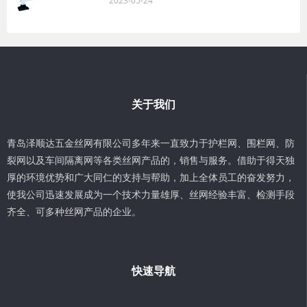
2023-05-24
关于我们
青岛泽顺达五金丝网有限公司多年来一直致力于护栏网、围栏网、防
裂网以及车间隔离网等各类丝网产品的，销售与服务。借助于得天独
厚的环境优势和广大同仁的支持与帮助，加上全体员工的奋发努力，
使我公司迅速发展成为一个技术力量雄厚、丝网经验丰富、检测手段
齐全、可多种丝网产品的企业。
快速导航