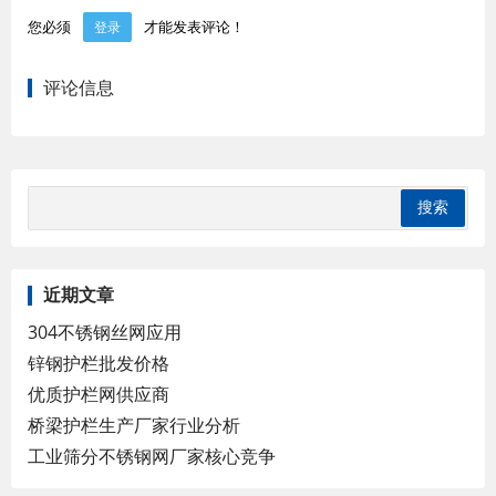
您必须
才能发表评论！
登录
评论信息
近期文章
304不锈钢丝网应用
锌钢护栏批发价格
优质护栏网供应商
桥梁护栏生产厂家行业分析
工业筛分不锈钢网厂家核心竞争