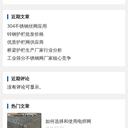
报价员会恢…
近期文章
304不锈钢丝网应用
锌钢护栏批发价格
优质护栏网供应商
桥梁护栏生产厂家行业分析
工业筛分不锈钢网厂家核心竞争
近期评论
没有评论可显示。
热门文章
如何选择和使用电焊网
2024-07-02