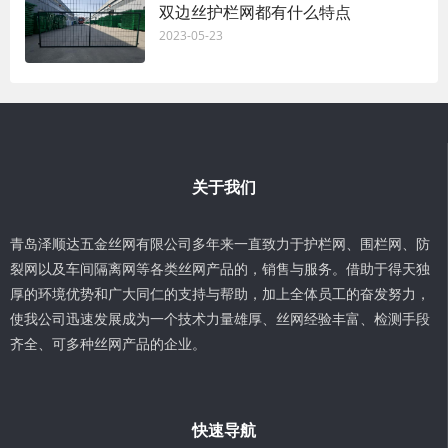
双边丝护栏网都有什么特点
2023-05-23
关于我们
青岛泽顺达五金丝网有限公司多年来一直致力于护栏网、围栏网、防
裂网以及车间隔离网等各类丝网产品的，销售与服务。借助于得天独
厚的环境优势和广大同仁的支持与帮助，加上全体员工的奋发努力，
使我公司迅速发展成为一个技术力量雄厚、丝网经验丰富、检测手段
齐全、可多种丝网产品的企业。
快速导航