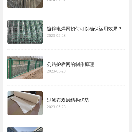
镀锌电焊网如何可以确保运用效果？
2023-05-23
公路护栏网的制作原理
2023-05-23
过滤布双层结构优势
2023-05-23