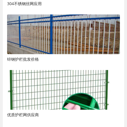
304不锈钢丝网应用
锌钢护栏批发价格
优质护栏网供应商