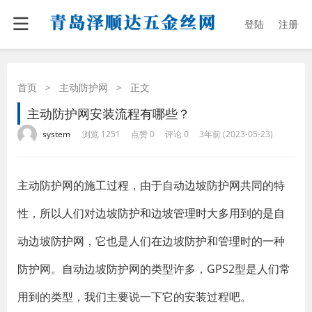
登陆
注册
首页
>
主动防护网
>
正文
主动防护网安装流程有哪些？
·
·
·
·
system
浏览 1251
点赞 0
评论 0
3年前 (2023-05-23)
主动防护网的施工过程，由于自动边坡防护网共同的特
性，所以人们对边坡防护和边坡管理时大多用到的是自
动边坡防护网，它也是人们在边坡防护和管理时的一种
防护网。自动边坡防护网的类型许多，GPS2型是人们常
用到的类型，我们主要说一下它的安装过程吧。