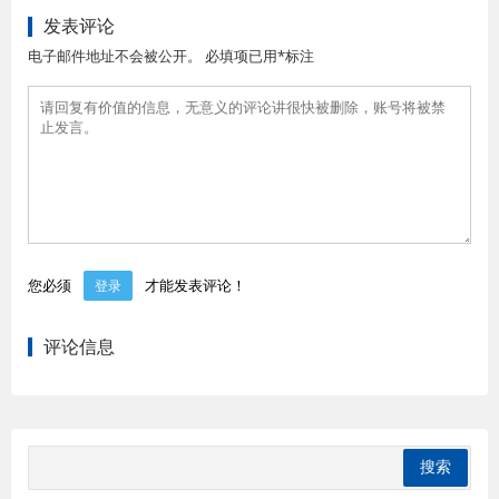
发表评论
电子邮件地址不会被公开。 必填项已用*标注
您必须
才能发表评论！
登录
评论信息