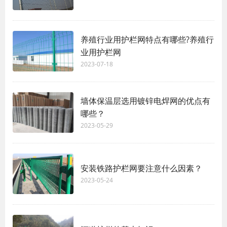
养殖行业用护栏网特点有哪些?养殖行
业用护栏网
2023-07-18
墙体保温层选用镀锌电焊网的优点有
哪些？
2023-05-29
安装铁路护栏网要注意什么因素？
2023-05-24