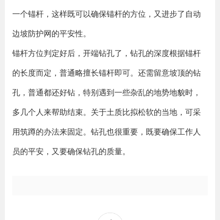
一个锚杆，这样既可以确保锚杆的方位，又进步了自动
边坡防护网的平安性。
锚杆方位判定好后，开端钻孔了，钻孔的深度根据锚杆
的长度而定，普通略擅长锚杆即可。还需留意坡顶的钻
孔，普通都还好钻，特别遇到一些杂乱的地势地貌时，
多几个人来帮助结束。关于土质比拟松软的当地，可采
用筑蹲的办法来固定。钻孔也很重要，既要确保工作人
员的平安，又要确保钻孔的质量。