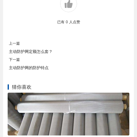
已有
0
人点赞
上一篇
主动防护网定额怎么套？
下一篇
主动防护网的防护特点
猜你喜欢