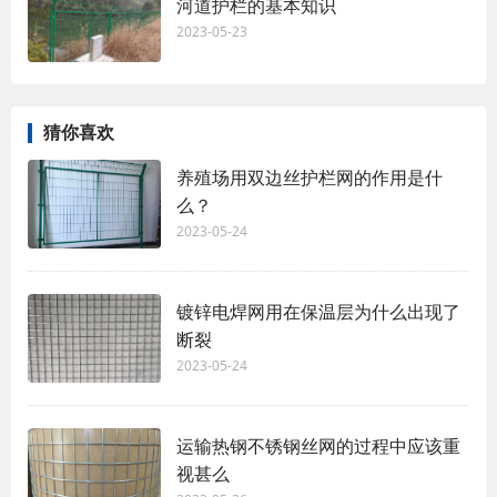
河道护栏的基本知识
2023-05-23
猜你喜欢
养殖场用双边丝护栏网的作用是什
么？
2023-05-24
镀锌电焊网用在保温层为什么出现了
断裂
2023-05-24
运输热钢不锈钢丝网的过程中应该重
视甚么