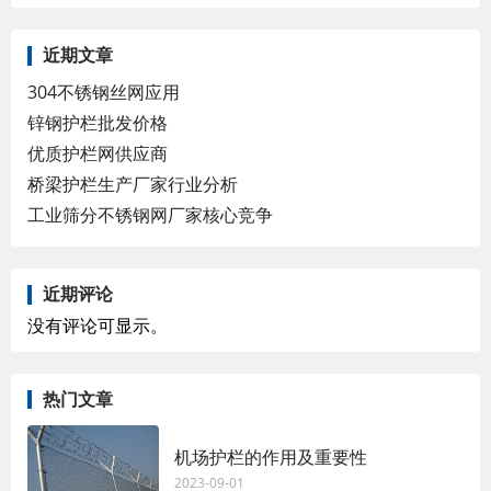
近期文章
304不锈钢丝网应用
锌钢护栏批发价格
优质护栏网供应商
桥梁护栏生产厂家行业分析
工业筛分不锈钢网厂家核心竞争
近期评论
没有评论可显示。
热门文章
机场护栏的作用及重要性
2023-09-01