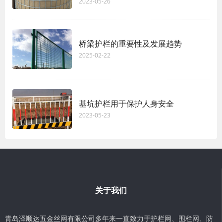
2023-05-26
桥梁护栏的重要性及发展趋势
2025-02-22
基坑护栏用于保护人身安全
2023-05-23
关于我们
青岛泽顺达五金丝网有限公司多年来一直致力于护栏网、围栏网、防