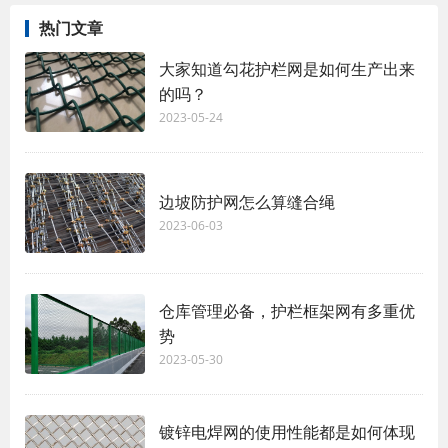
热门文章
大家知道勾花护栏网是如何生产出来
的吗？
2023-05-24
边坡防护网怎么算缝合绳
2023-06-03
仓库管理必备，护栏框架网有多重优
势
2023-05-30
镀锌电焊网的使用性能都是如何体现