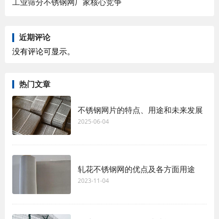
工业筛分不锈钢网厂家核心竞争
近期评论
没有评论可显示。
热门文章
不锈钢网片的特点、用途和未来发展
2025-06-04
轧花不锈钢网的优点及各方面用途
2023-11-04