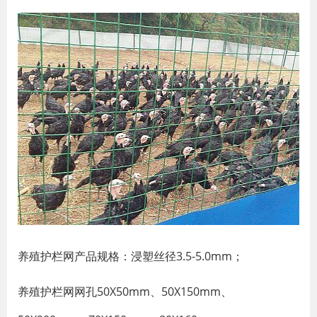
养殖护栏网产品规格：浸塑丝径3.5-5.0mm；
养殖护栏网网孔50X50mm、50X150mm、