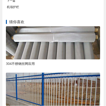
下一篇
机场护栏
猜你喜欢
304不锈钢丝网应用