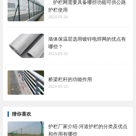
护栏网需要具备哪些功能可供公路
护栏使用
2023-05-24
墙体保温层选用镀锌电焊网的优点有
哪些？
2023-05-23
桥梁栏杆的功能作用
2023-05-23
猜你喜欢
护栏厂家介绍-河道护栏的分类及优点
和作用有哪些