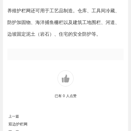
养殖护栏网还可用于工艺品制造。仓库、工具间冷藏、
防护加固物、海洋捕鱼栅栏以及建筑工地围栏、河道、
边坡固定泥土（岩石）、住宅的安全防护等。
已有
0
人点赞
上一篇
双边护栏网