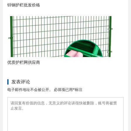
锌钢护栏批发价格
优质护栏网供应商
发表评论
电子邮件地址不会被公开。 必填项已用*标注