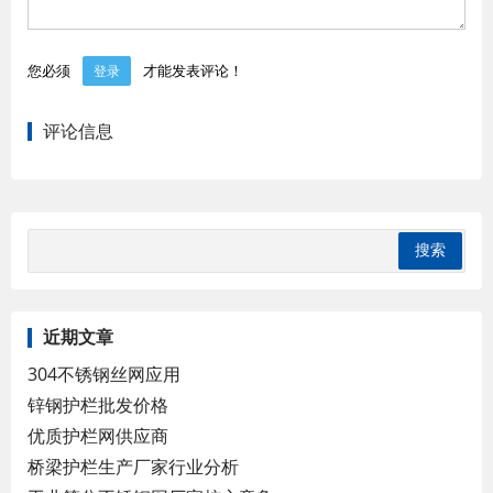
您必须
才能发表评论！
登录
评论信息
近期文章
304不锈钢丝网应用
锌钢护栏批发价格
优质护栏网供应商
桥梁护栏生产厂家行业分析