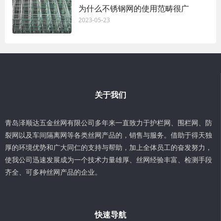
为什么不锈钢网的使用范畴很广
2023-05-23
关于我们
青岛泽顺达五金丝网有限公司多年来一直致力于护栏网、围栏网、防
裂网以及车间隔离网等各类丝网产品的，销售与服务。借助于得天独
厚的环境优势和广大同仁的支持与帮助，加上全体员工的奋发努力，
使我公司迅速发展成为一个技术力量雄厚、丝网经验丰富、检测手段
齐全、可多种丝网产品的企业。
快速导航