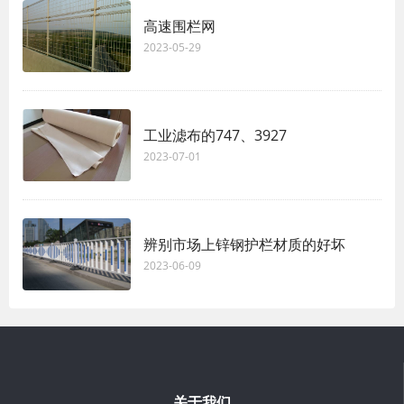
高速围栏网
2023-05-29
工业滤布的747、3927
2023-07-01
辨别市场上锌钢护栏材质的好坏
2023-06-09
关于我们