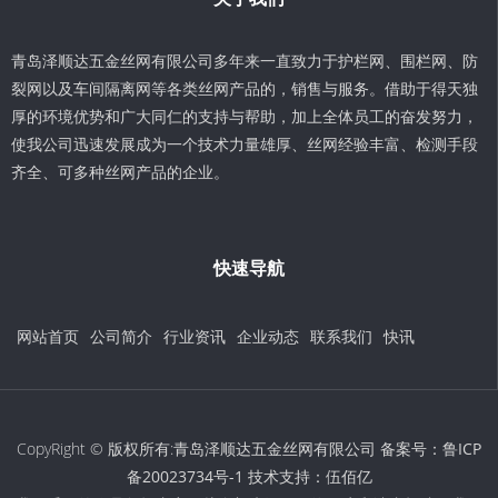
青岛泽顺达五金丝网有限公司多年来一直致力于护栏网、围栏网、防
裂网以及车间隔离网等各类丝网产品的，销售与服务。借助于得天独
厚的环境优势和广大同仁的支持与帮助，加上全体员工的奋发努力，
使我公司迅速发展成为一个技术力量雄厚、丝网经验丰富、检测手段
齐全、可多种丝网产品的企业。
快速导航
网站首页
公司简介
行业资讯
企业动态
联系我们
快讯
CopyRight © 版权所有:青岛泽顺达五金丝网有限公司 备案号：
鲁ICP
备20023734号-1
技术支持：
伍佰亿