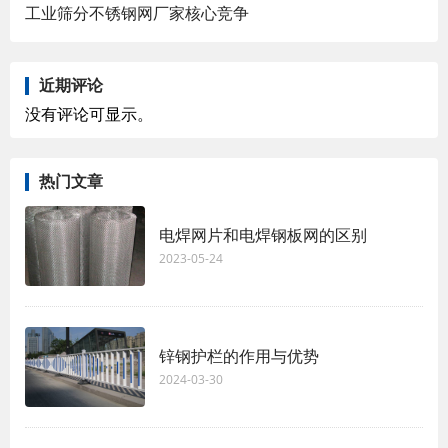
工业筛分不锈钢网厂家核心竞争
近期评论
没有评论可显示。
热门文章
电焊网片和电焊钢板网的区别
2023-05-24
锌钢护栏的作用与优势
2024-03-30