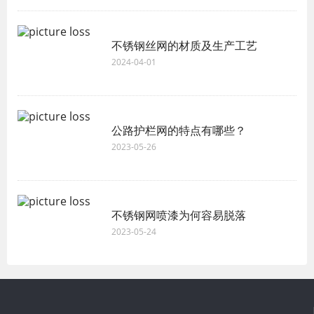
不锈钢丝网的材质及生产工艺
2024-04-01
公路护栏网的特点有哪些？
2023-05-26
不锈钢网喷漆为何容易脱落
2023-05-24