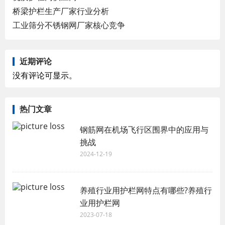
桥梁护栏生产厂家行业分析
工业筛分不锈钢网厂家核心竞争
近期评论
没有评论可显示。
热门文章
钢筋网在机场飞行区围界中的应用与
挑战
2024-12-19
养殖行业用护栏网特点有哪些?养殖行
业用护栏网
2023-07-18