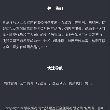
关于我们
青岛泽顺达五金丝网有限公司多年来一直致力于护栏网、围栏网、防
裂网以及车间隔离网等各类丝网产品的，销售与服务。借助于得天独
厚的环境优势和广大同仁的支持与帮助，加上全体员工的奋发努力，
使我公司迅速发展成为一个技术力量雄厚、丝网经验丰富、检测手段
齐全、可多种丝网产品的企业。
快速导航
网站首页
公司简介
行业资讯
企业动态
联系我们
快讯
CopyRight © 版权所有:青岛泽顺达五金丝网有限公司 备案号：
鲁ICP