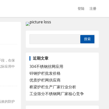
登陆
注册
近期文章
手段，在保
304不锈钢丝网应用
实际应用中
锌钢护栏批发价格
优质护栏网供应商
桥梁护栏生产厂家行业分析
工业筛分不锈钢网厂家核心竞争
高效的防护