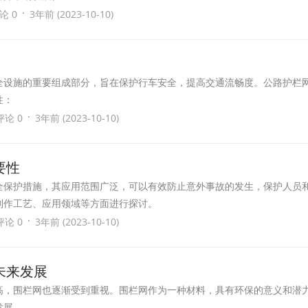
·
论 0
3年前 (2023-10-10)
全设施的重要组成部分，旨在保护行车安全，提高交通流畅度。公路护栏
性：
·
评论 0
3年前 (2023-10-10)
要性
全保护措施，其应用范围广泛，可以有效防止意外事故的发生，保护人员
制作工艺、应用领域等方面进行探讨。
·
评论 0
3年前 (2023-10-10)
未来发展
高，围栏网也逐渐受到重视。围栏网作为一种材料，具有环保的意义和潜
发展。