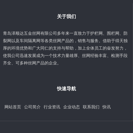
关于我们
青岛泽顺达五金丝网有限公司多年来一直致力于护栏网、围栏网、防
裂网以及车间隔离网等各类丝网产品的，销售与服务。借助于得天独
厚的环境优势和广大同仁的支持与帮助，加上全体员工的奋发努力，
使我公司迅速发展成为一个技术力量雄厚、丝网经验丰富、检测手段
齐全、可多种丝网产品的企业。
快速导航
网站首页
公司简介
行业资讯
企业动态
联系我们
快讯