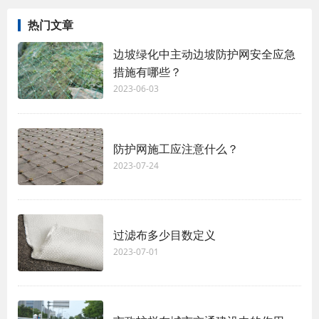
热门文章
边坡绿化中主动边坡防护网安全应急
措施有哪些？
2023-06-03
防护网施工应注意什么？
2023-07-24
过滤布多少目数定义
2023-07-01