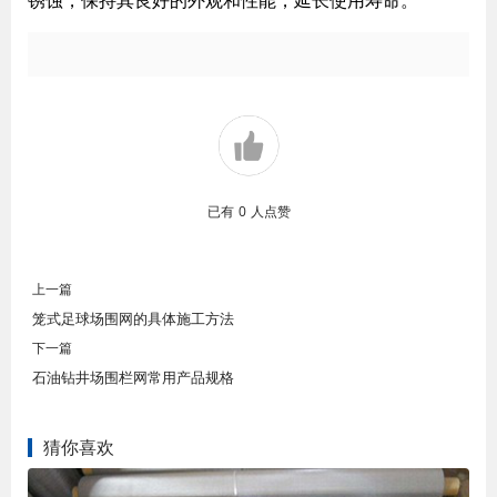
锈蚀，保持其良好的外观和性能，延长使用寿命。
已有
0
人点赞
上一篇
笼式足球场围网的具体施工方法
下一篇
石油钻井场围栏网常用产品规格
猜你喜欢