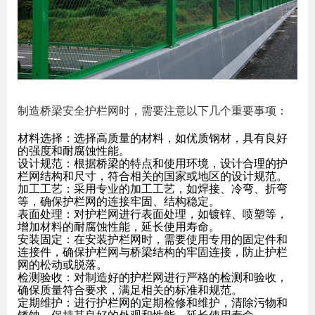
制造桥梁安全护栏网时，需要注意以下几个重要事项：
材料选择：选择高质量的材料，如优质钢材，具有良好
的强度和耐腐蚀性能。
设计规范：根据桥梁的特点和使用环境，设计合理的护
栏网结构和尺寸，符合相关的国家或地区的设计规范。
加工工艺：采用专业的加工工艺，如焊接、冷弯、折弯
等，确保护栏网的连接牢固、结构稳定。
表面处理：对护栏网进行表面处理，如镀锌、喷塑等，
增加材料的耐腐蚀性能，延长使用寿命。
安装固定：在安装护栏网时，需要使用专用的固定件和
连接件，确保护栏网与桥梁结构的牢固连接，防止护栏
网的松动或脱落。
检测验收：对制造好的护栏网进行严格的检测和验收，
确保质量符合要求，满足相关的标准和规范。
定期维护：进行护栏网的定期检修和维护，清除污物和