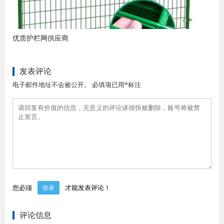
优质护栏网供应商
发表评论
电子邮件地址不会被公开。 必填项已用*标注
您必须
才能发表评论！
登录
评论信息