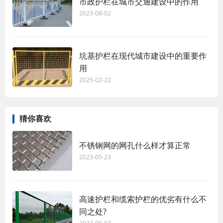
市政护栏在城市交通建设中的作用
2023-08-02
坑基护栏在现代城市建设中的重要作
用
2025-02-22
猜你喜欢
不锈钢网的网孔什么样才算正常
2023-05-23
高速护栏和缆索护栏的优劣有什么不
同之处?