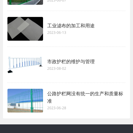
2023-06-07
工业滤布的加工和用途
2023-06-13
市政护栏的维护与管理
2023-08-02
公路护栏网没有统一的生产和质量标
准
2023-06-28