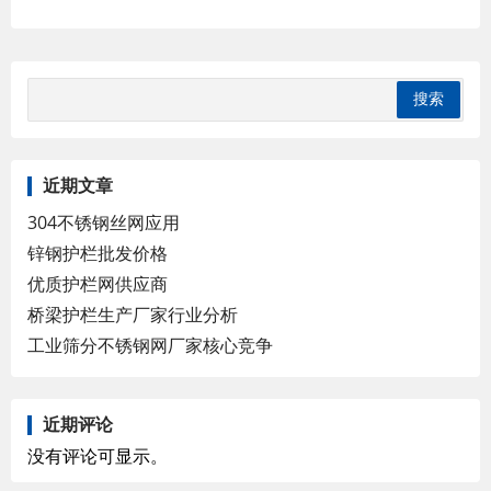
近期文章
304不锈钢丝网应用
锌钢护栏批发价格
优质护栏网供应商
桥梁护栏生产厂家行业分析
工业筛分不锈钢网厂家核心竞争
近期评论
没有评论可显示。