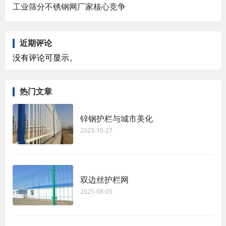
工业筛分不锈钢网厂家核心竞争
近期评论
没有评论可显示。
热门文章
锌钢护栏与城市美化
2023-10-27
双边丝护栏网
2025-08-05