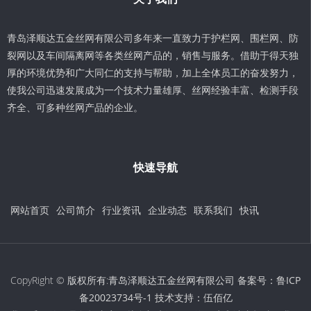
青岛泽顺达五金丝网有限公司多年来一直致力于护栏网、围栏网、防
裂网以及车间隔离网等各类丝网产品的，销售与服务。借助于得天独
厚的环境优势和广大同仁的支持与帮助，加上全体员工的奋发努力，
使我公司迅速发展成为一个技术力量雄厚、丝网经验丰富、检测手段
齐全、可多种丝网产品的企业。
快速导航
网站首页
公司简介
行业资讯
企业动态
联系我们
快讯
CopyRight © 版权所有:青岛泽顺达五金丝网有限公司 备案号：
鲁ICP
备20023734号-1
技术支持：
伍佰亿