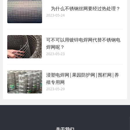
为什么不锈钢丝网要经过热处理？
2023-05-24
可不可以用镀锌电焊网代替不锈钢电
焊网呢？
2023-05-23
浸塑电焊网|果园防护网|围栏网|养
殖专用网
2023-05-29
关于我们