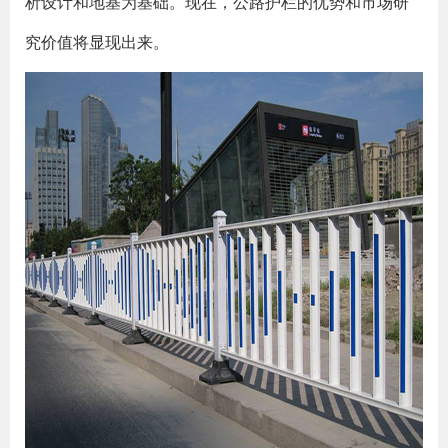
析设计和地基为基础。现在，公路护栏的优势和市场研
究价值将显现出来。