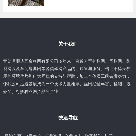
关于我们
青岛泽顺达五金丝网有限公司多年来一直致力于护栏网、围栏网、防
裂网以及车间隔离网等各类丝网产品的，销售与服务。借助于得天独
厚的环境优势和广大同仁的支持与帮助，加上全体员工的奋发努力，
使我公司迅速发展成为一个技术力量雄厚、丝网经验丰富、检测手段
齐全、可多种丝网产品的企业。
快速导航