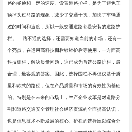
路的畅通和一定的速度。设置道路护栏，是为了避免车
辆掉头过马路的现象，减少了交通干扰，加快了车辆通
过的时间和速度，所以一般交通道路都是安装的道路护
栏。 路不通的选择，还需要知道当前的市场，还有一
个亮点，在运用高科技栅栏镀锌护栏等使用，一方面高
科技栅栏，解决质量问题，这已成为首选公路护栏，最
合理，最客观的答案。因此，选择围栏不再仅仅基于质
量和款式的路径，但在产品质量和市场的有效性为基础
的。特别是在未来的市场上，生产企业改革是对道路分
割和道路交通安全管理社会经济资源的全面提高认识，
也是信息技术不断发展的核心。护栏的选择应以综合分