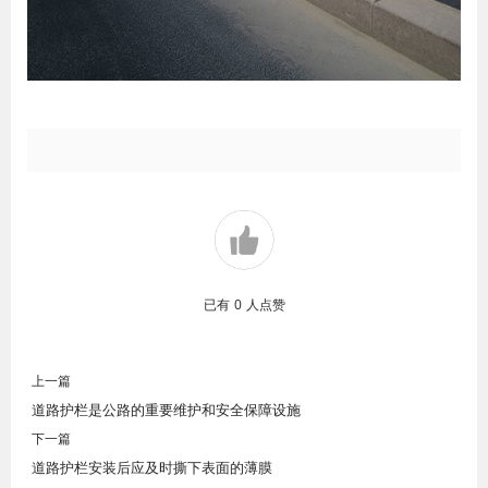
已有
0
人点赞
上一篇
道路护栏是公路的重要维护和安全保障设施
下一篇
道路护栏安装后应及时撕下表面的薄膜