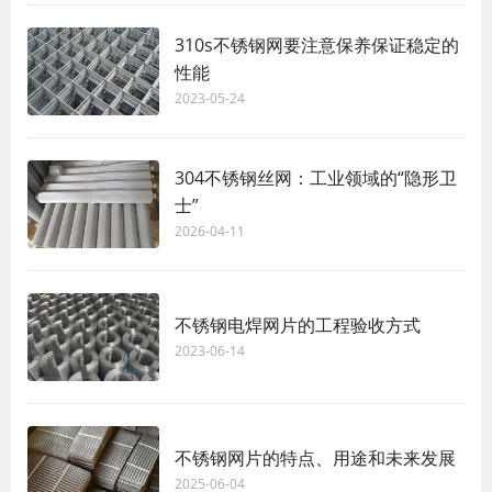
310s不锈钢网要注意保养保证稳定的
性能
2023-05-24
304不锈钢丝网：工业领域的“隐形卫
士”
2026-04-11
不锈钢电焊网片的工程验收方式
2023-06-14
不锈钢网片的特点、用途和未来发展
2025-06-04