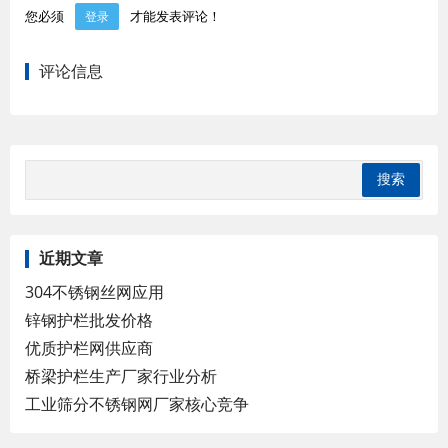
您必须
才能发表评论！
登录
评论信息
近期文章
304不锈钢丝网应用
锌钢护栏批发价格
优质护栏网供应商
桥梁护栏生产厂家行业分析
工业筛分不锈钢网厂家核心竞争