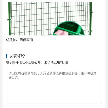
优质护栏网供应商
发表评论
电子邮件地址不会被公开。 必填项已用*标注