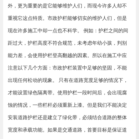
外，更为重要的是它能够维护人们，而现今许多人却不
重视它这点特质。市政护栏能够切实的维护人们，但是
现在许多施工中却一点也不科学。 例如：护栏之间的间
距过大，护栏高度不符合规范，未考虑年幼小孩，判别
能力差，会使用护栏登高翻越的因素。所以在施工中应
注意以下几个方面：市政护栏装置中足够的坚固，不能
出现任何松动的现象。 只有在道路宽度足够的情况下，
才能设置绿色隔离带。使用护栏一段时间后，会出现腐
蚀的情况，一些栏杆必须重新上漆。但是我们不能决定
安装道路护栏还是建立了绿化带，必须结合道路的整体
宽度和承载功能。如果是交通道路，首要目标是保证道