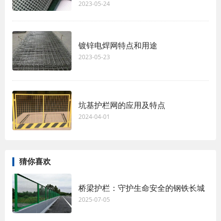
2023-05-24
镀锌电焊网特点和用途
2023-05-23
坑基护栏网的应用及特点
2024-04-01
猜你喜欢
桥梁护栏：守护生命安全的钢铁长城
2025-07-05