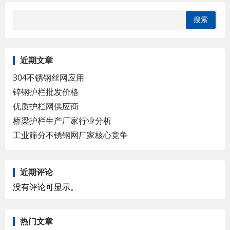
近期文章
304不锈钢丝网应用
锌钢护栏批发价格
优质护栏网供应商
桥梁护栏生产厂家行业分析
工业筛分不锈钢网厂家核心竞争
近期评论
没有评论可显示。
热门文章