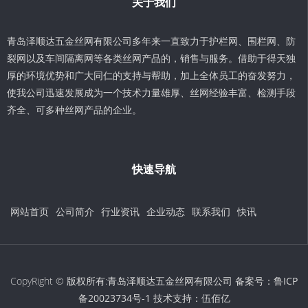
关于我们
青岛泽顺达五金丝网有限公司多年来一直致力于护栏网、围栏网、防
裂网以及车间隔离网等各类丝网产品的，销售与服务。借助于得天独
厚的环境优势和广大同仁的支持与帮助，加上全体员工的奋发努力，
使我公司迅速发展成为一个技术力量雄厚、丝网经验丰富、检测手段
齐全、可多种丝网产品的企业。
快速导航
网站首页
公司简介
行业资讯
企业动态
联系我们
快讯
CopyRight © 版权所有:青岛泽顺达五金丝网有限公司 备案号：
鲁ICP
备20023734号-1
技术支持：
伍佰亿