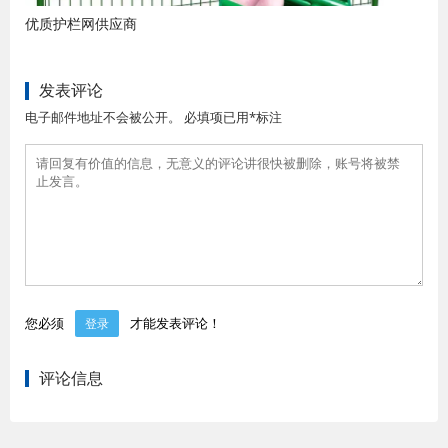
优质护栏网供应商
发表评论
电子邮件地址不会被公开。 必填项已用*标注
您必须
才能发表评论！
登录
评论信息