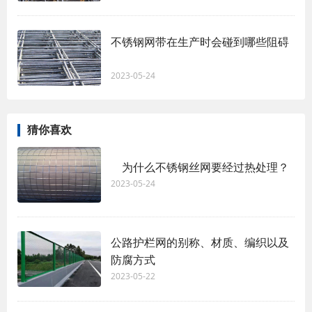
不锈钢网带在生产时会碰到哪些阻碍
2023-05-24
猜你喜欢
为什么不锈钢丝网要经过热处理？
2023-05-24
公路护栏网的别称、材质、编织以及
防腐方式
2023-05-22