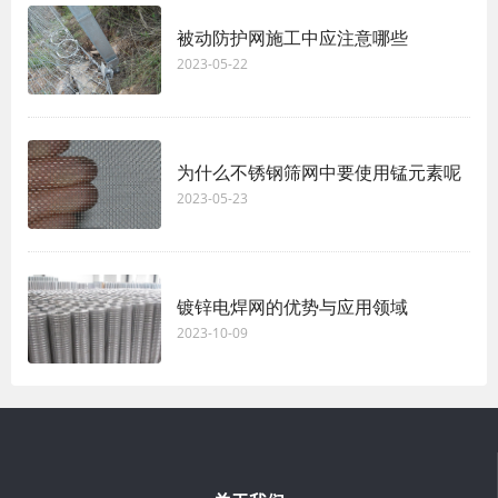
被动防护网施工中应注意哪些
2023-05-22
为什么不锈钢筛网中要使用锰元素呢
2023-05-23
镀锌电焊网的优势与应用领域
2023-10-09