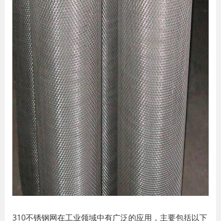
310不锈钢网在工业领域中有广泛的应用，主要包括以下