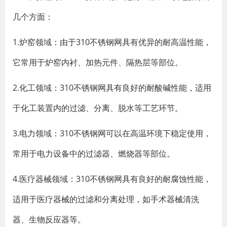
几个方面：
1.炉窑领域：由于310不锈钢网具有优异的耐高温性能，
它常用于炉窑内衬、加热元件、隔热层等部位。
2.化工领域：310不锈钢网具有良好的耐酸碱性能，适用
于化工装置内的过滤、分离、脱水等工艺环节。
3.电力领域：310不锈钢网可以在高温环境下稳定使用，
常用于电力设备中的过滤器、燃烧器等部位。
4.医疗器械领域：310不锈钢网具有良好的耐腐蚀性能，
适用于医疗器械的过滤和分离处理，如手术器械清洗
器、生物反应器等。