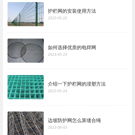
护栏网的安装使用方法
2023-05-22
如何选择优质的电焊网
2023-05-23
介绍一下护栏网的浸塑方法
2023-05-24
边坡防护网怎么算缝合绳
2023-06-03