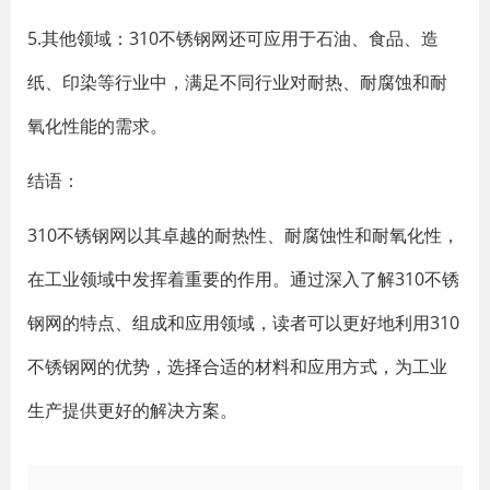
5.其他领域：310不锈钢网还可应用于石油、食品、造
纸、印染等行业中，满足不同行业对耐热、耐腐蚀和耐
氧化性能的需求。
结语：
310不锈钢网以其卓越的耐热性、耐腐蚀性和耐氧化性，
在工业领域中发挥着重要的作用。通过深入了解310不锈
钢网的特点、组成和应用领域，读者可以更好地利用310
不锈钢网的优势，选择合适的材料和应用方式，为工业
生产提供更好的解决方案。