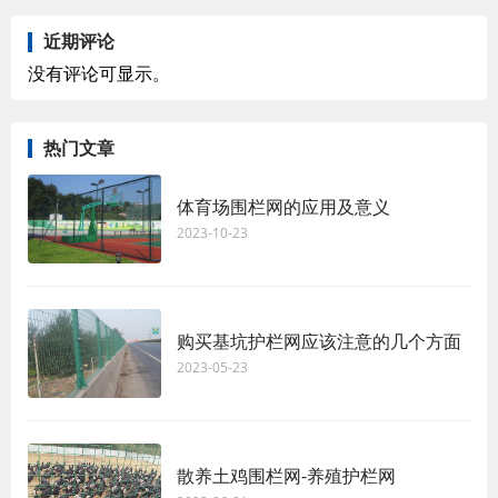
近期评论
没有评论可显示。
热门文章
体育场围栏网的应用及意义
2023-10-23
购买基坑护栏网应该注意的几个方面
2023-05-23
散养土鸡围栏网-养殖护栏网