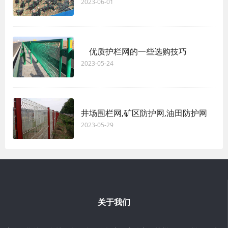
2023-06-01
优质护栏网的一些选购技巧
2023-05-24
井场围栏网,矿区防护网,油田防护网
2023-05-29
关于我们