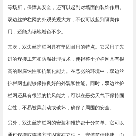
等场所，保障其安全，还可以起到对墙面的装饰作用。
双边丝护栏网的外观美观大方，不仅可以起到隔离作
用，还能为场地增色不少。
其次，双边丝护栏网具有坚固耐用的特点。它采用了先
进的焊接工艺和防腐处理技术，使得整个护栏网具有很
高的耐腐蚀性和抗氧化能力。在恶劣的环境中，双边丝
护栏网也能够保持良好的外观和性能。同时，双边丝护
栏网还具有很强的抗风能力，可以在恶劣天气下保持固
定性，不易被风刮动或破坏，确保了周围的安全。
另外，双边丝护栏网的安装和维护都十分简单。它可以
通过焊接或连接方式固定在立柱上，安装简便快捷。而