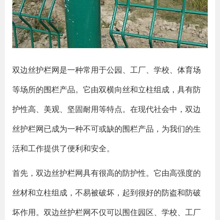
双边丝护栏网是一种常用于公园、工厂、学校、体育场
等场所的围栏产品。它由双横向丝和立柱组成，具有防
护性高、美观、坚固耐用等特点。在现代社会中，双边
丝护栏网已成为一种不可或缺的围栏产品，为我们的生
活和工作提供了便利和安全。
首先，双边丝护栏网具有很高的防护性。它由高强度的
丝材和立柱组成，不易被破坏，起到很好的防盗和防破
坏作用。双边丝护栏网不仅可以围住园区、学校、工厂