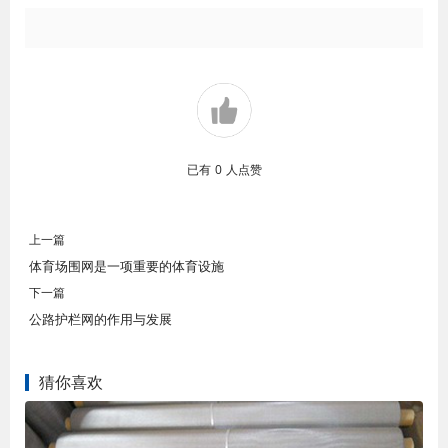
已有
0
人点赞
上一篇
体育场围网是一项重要的体育设施
下一篇
公路护栏网的作用与发展
猜你喜欢