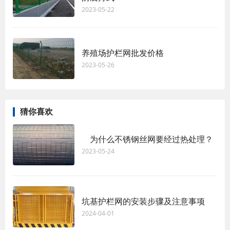
2023-05-22
养殖场护栏网批发价格
2023-05-26
猜你喜欢
为什么不锈钢丝网要经过热处理？
2023-05-24
坑基护栏网的安装步骤及注意事项
2024-04-01