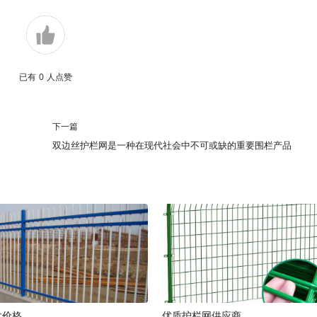
已有
0
人点赞
下一篇
双边丝护栏网是一种在现代社会中不可或缺的重要围栏产品
发价格
优质护栏网供应商