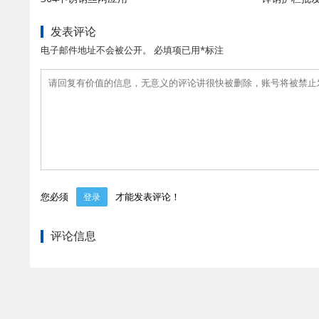
发表评论
电子邮件地址不会被公开。 必填项已用*标注
您必须
才能发表评论！
登录
评论信息