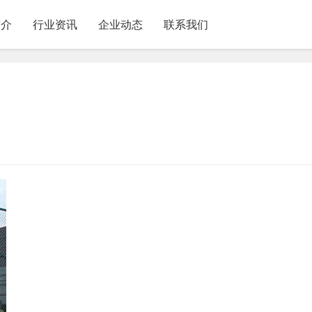
简介
行业资讯
企业动态
联系我们