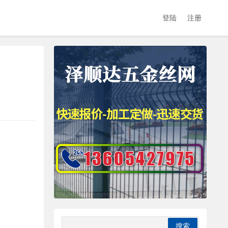
登陆
注册