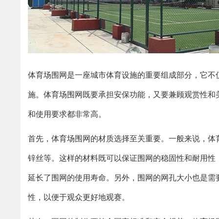
体育场围网是一座城市体育设施的重要组成部分，它不
施。体育场围网既要承担安保功能，又要兼顾观赏性和
和使用要求都非常高。
首先，体育场围网的材质选择至关重要。一般来说，体
锌丝等。这样的材料既可以保证围网的稳固性和耐用性
延长了围网的使用寿命。另外，围网的网孔大小也是需
性，以便于观众更好地观赛。