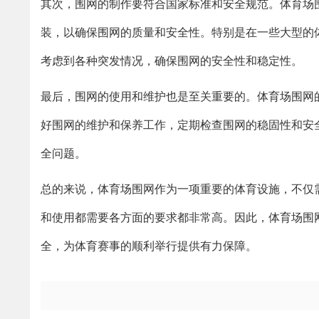
其次，围网的制作要符合国家标准和安全规范。体育场
装，以确保围网的质量和安全性。特别是在一些大型的
考虑到各种突发情况，确保围网的安全性和稳定性。
最后，围网的使用和维护也是至关重要的。体育场围网
好围网的维护和保养工作，定期检查围网的稳固性和安
全问题。
总的来说，体育场围网作为一项重要的体育设施，不仅
和使用都需要各方面的要求都非常高。因此，体育场围
全，为体育赛事的顺利举行提供有力保障。