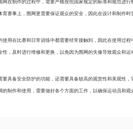
围网在制作的过程中，需要严格按照国家规定的标准和规范进行
体育赛事上，围网更需要保证观众的安全，因此在设计和制作时
的使用在比赛和日常训练中都需要经常接触到，因此在使用过程
全性，及时进行维修和更换，以免因为围网的失修导致观众和运
需要具备安全防护的功能，还需要具备较高的观赏性和美观性，
网的制作和使用，需要做好各个方面的工作，以确保运动员和观