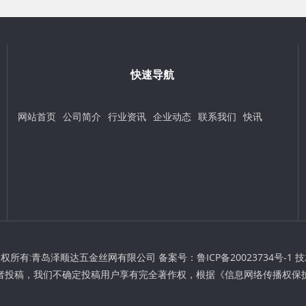
快速导航
网站首页
公司简介
行业资讯
企业动态
联系我们
快讯
t © 版权所有:青岛泽顺达五金丝网有限公司 备案号：
鲁ICP备20023734号-1
技
者投稿，我们不确定投稿用户享有完全著作权，根据《信息网络传播权保