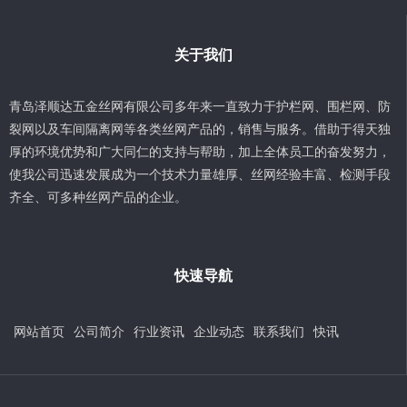
关于我们
青岛泽顺达五金丝网有限公司多年来一直致力于护栏网、围栏网、防
裂网以及车间隔离网等各类丝网产品的，销售与服务。借助于得天独
厚的环境优势和广大同仁的支持与帮助，加上全体员工的奋发努力，
使我公司迅速发展成为一个技术力量雄厚、丝网经验丰富、检测手段
齐全、可多种丝网产品的企业。
快速导航
网站首页
公司简介
行业资讯
企业动态
联系我们
快讯