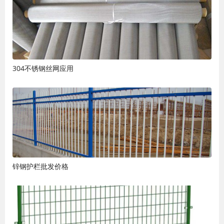
304不锈钢丝网应用
锌钢护栏批发价格