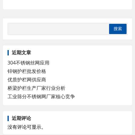
近期文章
304不锈钢丝网应用
锌钢护栏批发价格
优质护栏网供应商
桥梁护栏生产厂家行业分析
工业筛分不锈钢网厂家核心竞争
近期评论
没有评论可显示。