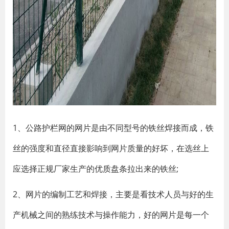
1、公路护栏网的网片是由不同型号的铁丝焊接而成，铁
丝的强度和直径直接影响到网片质量的好坏，在选丝上
应选择正规厂家生产的优质盘条拉出来的铁丝;
2、网片的编制工艺和焊接，主要是看技术人员与好的生
产机械之间的熟练技术与操作能力，好的网片是每一个