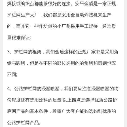
焊接或编织点都能够很好的连接。安平金盾是一家正规
护栏网生产大厂，我们都是采用全自动焊接机来生产
的，而其它一些作坊似的小厂则采用手工焊接，通常质
量很难保证;
3、护栏网的框架，我们金盾这样的正规厂家都是采用角
钢与圆钢，但是在不同的部位选用的的角钢和圆钢也应
不同;
4、公路护栏网的浸塑喷塑，我们要应注意浸塑喷塑的均
匀程度还有选用涂料的质量;以上四点是选择优质公路护
栏网产品的基本条件，希望广大客户能购选购到优质的
公路护栏网产品。