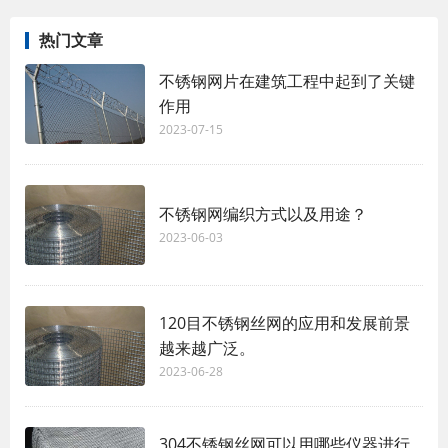
热门文章
不锈钢网片在建筑工程中起到了关键
作用
2023-07-15
不锈钢网编织方式以及用途？
2023-06-03
120目不锈钢丝网的应用和发展前景
越来越广泛。
2023-06-28
304不锈钢丝网可以用哪些仪器进行