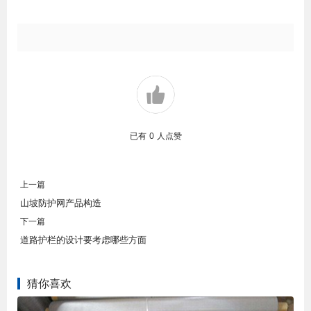
已有
0
人点赞
上一篇
山坡防护网产品构造
下一篇
道路护栏的设计要考虑哪些方面
猜你喜欢