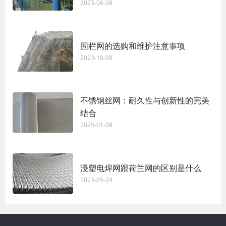
2023-06-28
围栏网的选购和维护注意事项
2023-10-09
不锈钢丝网：耐久性与创新性的完美
结合
2025-01-08
浸塑电焊网跟荷兰网的区别是什么
2023-05-24