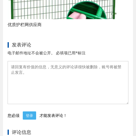
优质护栏网供应商
发表评论
电子邮件地址不会被公开。 必填项已用*标注
您必须
才能发表评论！
登录
评论信息