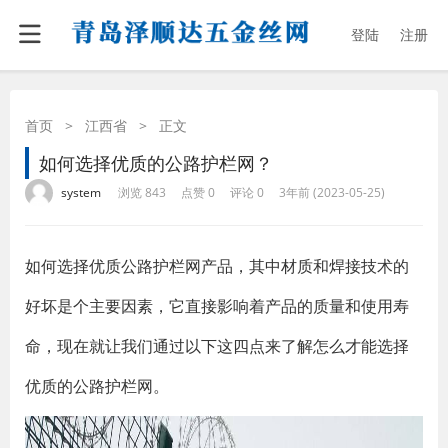
登陆
注册
首页
>
江西省
>
正文
如何选择优质的公路护栏网？
·
·
·
·
system
浏览 843
点赞 0
评论 0
3年前 (2023-05-25)
如何选择优质公路护栏网产品，其中材质和焊接技术的
好坏是个主要因素，它直接影响着产品的质量和使用寿
命，现在就让我们通过以下这四点来了解怎么才能选择
优质的公路护栏网。