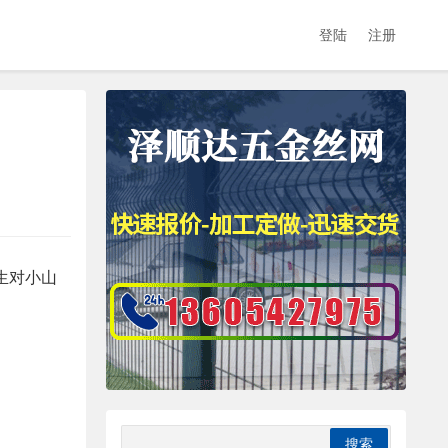
登陆
注册
生对小山