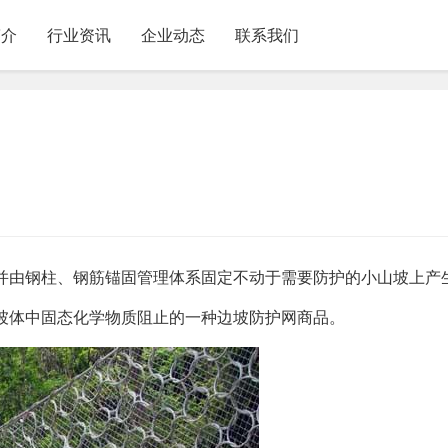
简介
行业资讯
企业动态
联系我们
并由钢柱、钢筋锚固管理体系固定不动于需要防护的小山坡上产
坡体中固态化学物质阻止的一种边坡防护网商品。