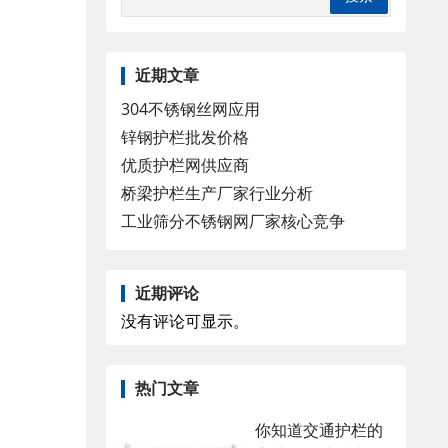
近期文章
304不锈钢丝网应用
锌钢护栏批发价格
优质护栏网供应商
桥梁护栏生产厂家行业分析
工业筛分不锈钢网厂家核心竞争
近期评论
没有评论可显示。
热门文章
你知道交通护栏的