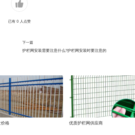
已有
0
人点赞
下一篇
护栏网安装需要注意什么?护栏网安装时要注意的
发价格
优质护栏网供应商