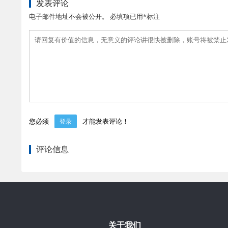
发表评论
电子邮件地址不会被公开。 必填项已用*标注
您必须
才能发表评论！
登录
评论信息
关于我们