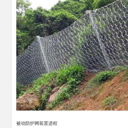
被动防护网装置进程