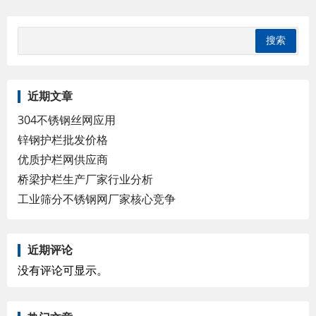
近期文章
304不锈钢丝网应用
锌钢护栏批发价格
优质护栏网供应商
桥梁护栏生产厂家行业分析
工业筛分不锈钢网厂家核心竞争
近期评论
没有评论可显示。