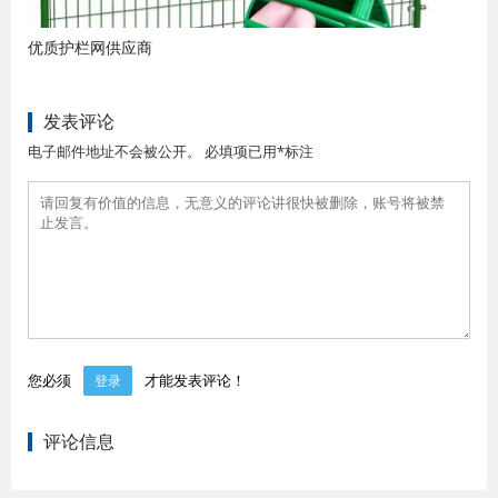
优质护栏网供应商
发表评论
电子邮件地址不会被公开。 必填项已用*标注
您必须
才能发表评论！
登录
评论信息