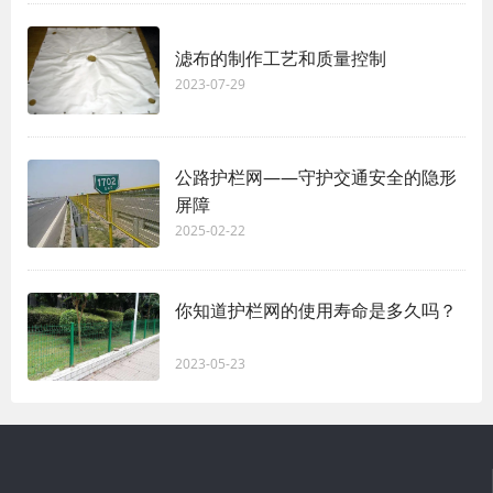
滤布的制作工艺和质量控制
2023-07-29
公路护栏网——守护交通安全的隐形
屏障
2025-02-22
你知道护栏网的使用寿命是多久吗？
2023-05-23