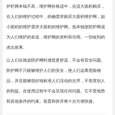
护栏网本钱不高，维护网价格适中，合适大面积购买，
在人们的维护过程中，的确需求购买大面积维护网，如
小面积的维护需求大面积的维护网。低本钱使防护网成
为人们维护的首选，维护网的资料和功用。一切收到的
杰出效果。
让人们在挑选防护网时感觉更舒适，不会有安全问题。
防护网不只能够维护人们的安全，使人们远离危险物
品，并且能够很好地标准人们活动的次序，不危害别人
的利益。在使用过程中不会呈现任何问题。它不受地势
和其他条件的约束。装置和拆开将十分方便快捷。