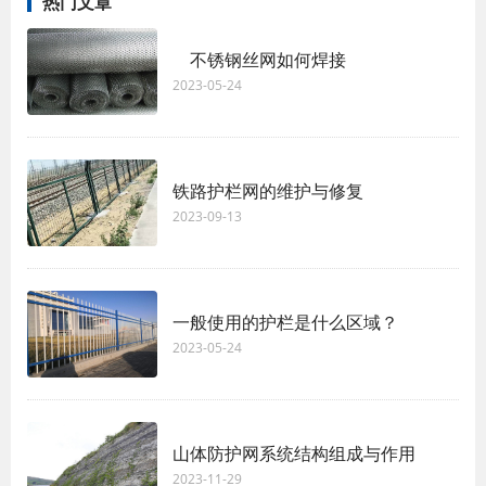
热门文章
不锈钢丝网如何焊接
2023-05-24
铁路护栏网的维护与修复
2023-09-13
一般使用的护栏是什么区域？
2023-05-24
山体防护网系统结构组成与作用
2023-11-29