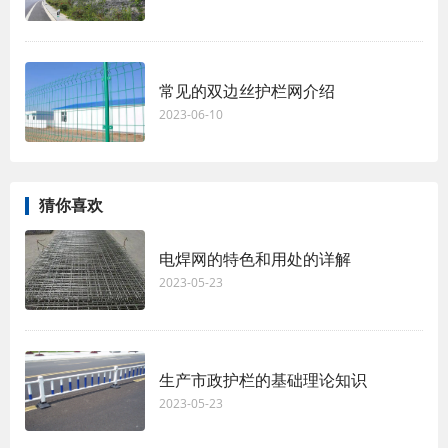
常见的双边丝护栏网介绍
2023-06-10
猜你喜欢
电焊网的特色和用处的详解
2023-05-23
生产市政护栏的基础理论知识
2023-05-23