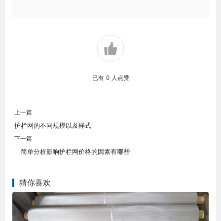
已有
0
人点赞
上一篇
护栏网的不同规模以及样式
下一篇
简单分析影响护栏网价格的因素有哪些
猜你喜欢