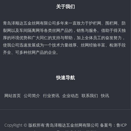
关于我们
青岛泽顺达五金丝网有限公司多年来一直致力于护栏网、围栏网、防
裂网以及车间隔离网等各类丝网产品的，销售与服务。借助于得天独
厚的环境优势和广大同仁的支持与帮助，加上全体员工的奋发努力，
使我公司迅速发展成为一个技术力量雄厚、丝网经验丰富、检测手段
齐全、可多种丝网产品的企业。
快速导航
网站首页
公司简介
行业资讯
企业动态
联系我们
快讯
CopyRight © 版权所有:青岛泽顺达五金丝网有限公司 备案号：
鲁ICP