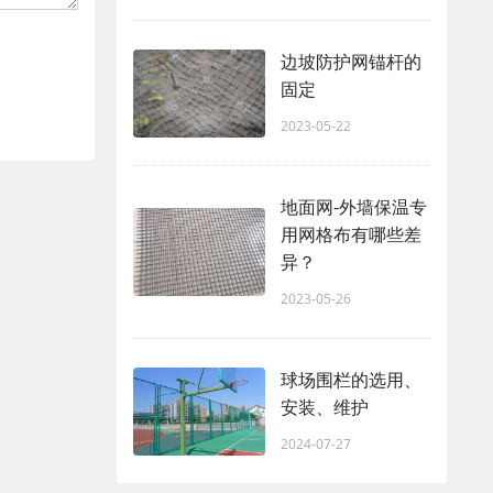
边坡防护网锚杆的
固定
2023-05-22
地面网-外墙保温专
用网格布有哪些差
异？
2023-05-26
球场围栏的选用、
安装、维护
2024-07-27