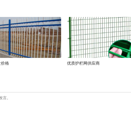
发价格
优质护栏网供应商