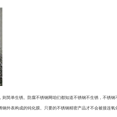
，则简单生锈。防腐不锈钢网咱们都知道不锈钢不生锈，不锈钢
锈钢外表构成的钝化膜。只要的不锈钢精密产品才不会被接连氧