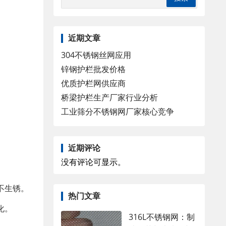
近期文章
304不锈钢丝网应用
锌钢护栏批发价格
优质护栏网供应商
桥梁护栏生产厂家行业分析
工业筛分不锈钢网厂家核心竞争
近期评论
没有评论可显示。
不生锈。
热门文章
化。
316L不锈钢网：制