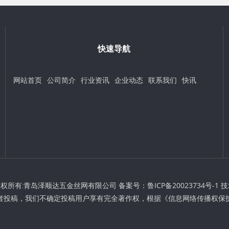
快速导航
网站首页
公司简介
行业资讯
企业动态
联系我们
快讯
t © 版权所有:青岛泽顺达五金丝网有限公司 备案号：
鲁ICP备20023734号-1
技
者投稿，我们不确定投稿用户享有完全著作权，根据《信息网络传播权保