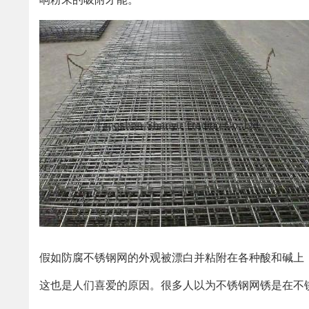
假如防腐不锈钢网的外观被漂白并粘附在各种酸和碱上
这也是人们喜爱的原因。很多人以为不锈钢网锈是在不