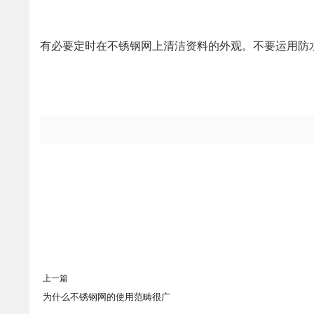
有必要定时在不锈钢网上清洁资料的外观。不要运用防水
上一篇
为什么不锈钢网的使用范畴很广