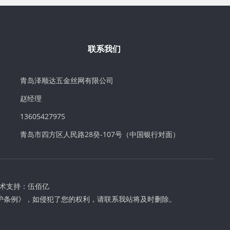
联系我们
青岛泽顺达五金丝网有限公司
赵经理
13605427975
青岛市四方区人民路28癸-107号（中国银行对面）
术支持：
伍佰亿
护条例》，如侵犯了您的权利，请联系我站将及时删除。