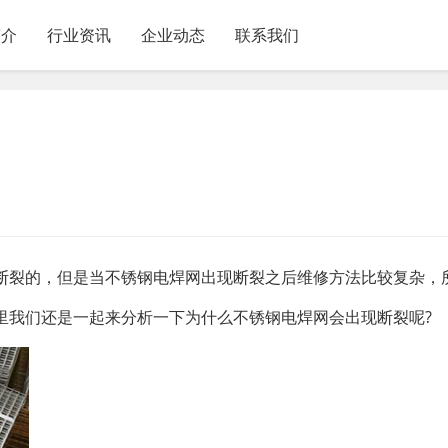
简介
行业资讯
企业动态
联系我们
裂的，但是当不锈钢电焊网出现断裂之后维修方法比较复杂，所
里我们还是一起来分析一下为什么不锈钢电焊网会出现断裂呢?