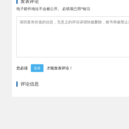
发表评论
电子邮件地址不会被公开。 必填项已用*标注
您必须
才能发表评论！
登录
评论信息