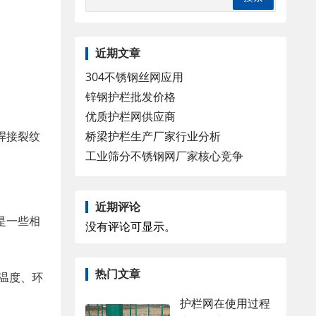
近期文章
304不锈钢丝网应用
锌钢护栏批发价格
优质护栏网供应商
桥梁护栏生产厂家行业分析
焊接裂纹
工业筛分不锈钢网厂家核心竞争
近期评论
是一些相
没有评论可显示。
热门文章
温度、环
护栏网在使用过程