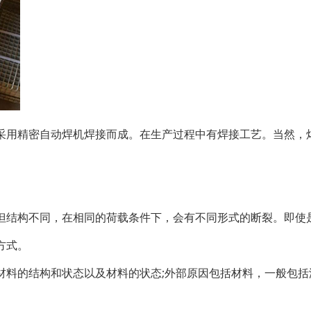
采用精密自动焊机焊接而成。在生产过程中有焊接工艺。当然，
但结构不同，在相同的荷载条件下，会有不同形式的断裂。即使
方式。
材料的结构和状态以及材料的状态;外部原因包括材料，一般包括