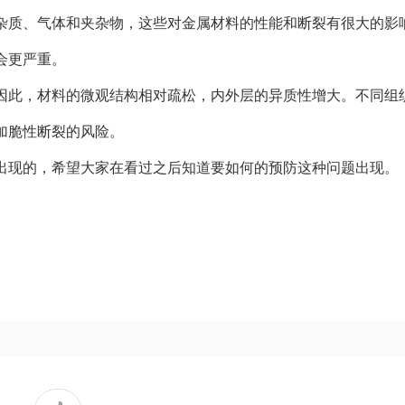
杂质、气体和夹杂物，这些对金属材料的性能和断裂有很大的影
会更严重。
因此，材料的微观结构相对疏松，内外层的异质性增大。不同组
加脆性断裂的风险。
出现的，希望大家在看过之后知道要如何的预防这种问题出现。