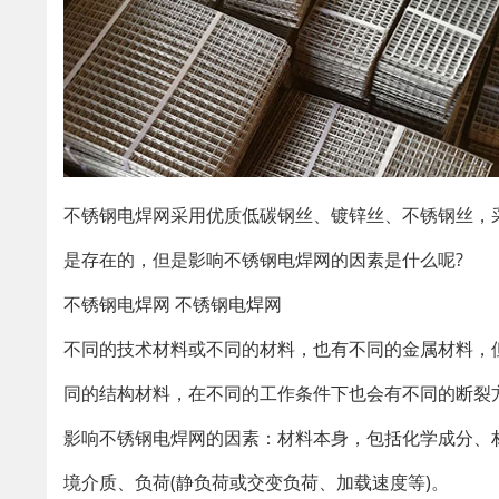
不锈钢电焊网采用优质低碳钢丝、镀锌丝、不锈钢丝，
是存在的，但是影响不锈钢电焊网的因素是什么呢?
不锈钢电焊网 不锈钢电焊网
不同的技术材料或不同的材料，也有不同的金属材料，
同的结构材料，在不同的工作条件下也会有不同的断裂
影响不锈钢电焊网的因素：材料本身，包括化学成分、
境介质、负荷(静负荷或交变负荷、加载速度等)。