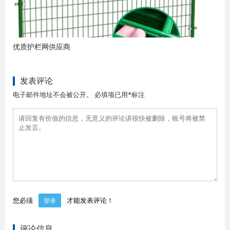
优质护栏网供应商
发表评论
电子邮件地址不会被公开。 必填项已用*标注
您必须
才能发表评论！
登录
评论信息