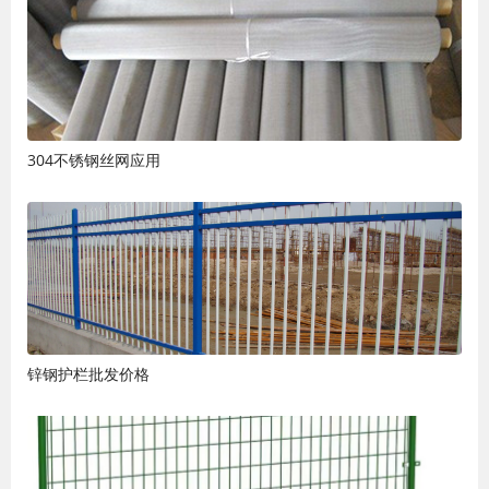
304不锈钢丝网应用
锌钢护栏批发价格