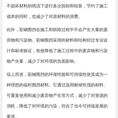
不损坏材料的情况下进行多次拆卸和组装，节约了施工
成本的同时，也减少了对原材料的浪费。
此外，彩钢围挡在施工和拆除过程中不会产生大量的废
弃物和污染物。彩钢围挡采用的材料和结构经过专业设
计和标准验证，有效降低了施工过程中的废弃物和污染
物产生量，减少了对环境的负面影响。
综上所述，彩钢围挡的环保性能和可持续性使其成为一
种理想的临时围挡材料。它通过选用耐候性强的材料、
可重复使用和减少废弃物产生等方式，减少了对资源的
消耗，降低了对环境的污染，符合了当今可持续发展的
要求。