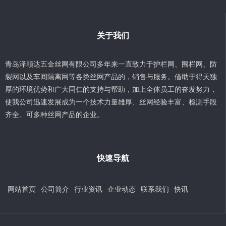
关于我们
青岛泽顺达五金丝网有限公司多年来一直致力于护栏网、围栏网、防
裂网以及车间隔离网等各类丝网产品的，销售与服务。借助于得天独
厚的环境优势和广大同仁的支持与帮助，加上全体员工的奋发努力，
使我公司迅速发展成为一个技术力量雄厚、丝网经验丰富、检测手段
齐全、可多种丝网产品的企业。
快速导航
网站首页
公司简介
行业资讯
企业动态
联系我们
快讯