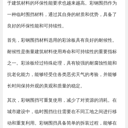
于建筑材料的环保性能要求也越来越高。彩钢围挡作为
一种临时围挡材料，通过其自身的材质和优势，具备了
良好的环保性能和可持续性。
首先，彩钢围挡材料选用的彩涂板具有良好的耐候性。
耐候性是衡量建筑材料使用寿命和可持续性的重要指标
之一。彩涂板经过特殊处理，具有较强的耐腐蚀性能和
抗老化能力，能够经受住各类恶劣天气的考验，并能够
长时间保持外观的美观和质量的稳定。
其次，彩钢围挡可重复使用，减少了对资源的消耗。在
城市建设中，临时围挡往往需要在不同工地之间进行移
动和重复利用。彩钢围挡具备简单的拆装过程，能够在