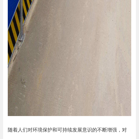
随着人们对环境保护和可持续发展意识的不断增强，对