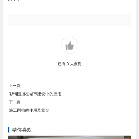
已有
0
人点赞
上一篇
彩钢围挡在城市建设中的应用
下一篇
施工围挡的作用及意义
猜你喜欢