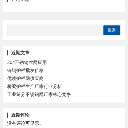
近期文章
304不锈钢丝网应用
锌钢护栏批发价格
优质护栏网供应商
桥梁护栏生产厂家行业分析
工业筛分不锈钢网厂家核心竞争
近期评论
没有评论可显示。