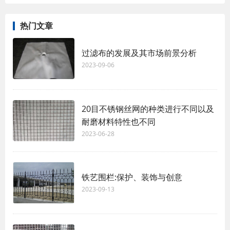
热门文章
过滤布的发展及其市场前景分析
2023-09-06
20目不锈钢丝网的种类进行不同以及
耐磨材料特性也不同
2023-06-28
铁艺围栏:保护、装饰与创意
2023-09-13