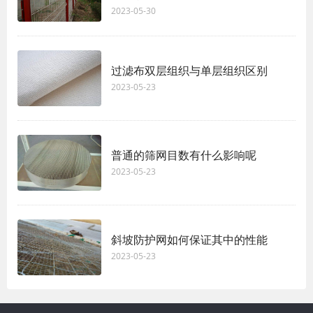
2023-05-30
过滤布双层组织与单层组织区别
2023-05-23
普通的筛网目数有什么影响呢
2023-05-23
斜坡防护网如何保证其中的性能
2023-05-23