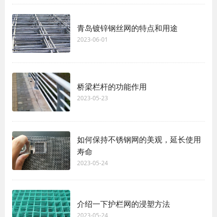
青岛镀锌钢丝网的特点和用途
2023-06-01
桥梁栏杆的功能作用
2023-05-23
如何保持不锈钢网的美观，延长使用
寿命
2023-05-24
介绍一下护栏网的浸塑方法
2023-05-24