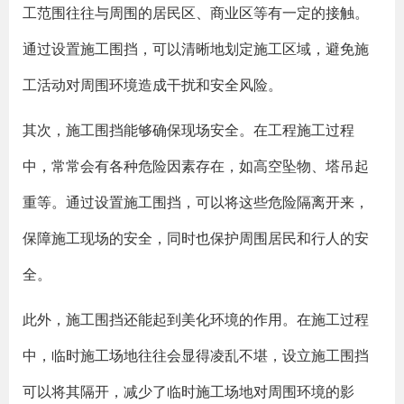
工范围往往与周围的居民区、商业区等有一定的接触。
通过设置施工围挡，可以清晰地划定施工区域，避免施
工活动对周围环境造成干扰和安全风险。
其次，施工围挡能够确保现场安全。在工程施工过程
中，常常会有各种危险因素存在，如高空坠物、塔吊起
重等。通过设置施工围挡，可以将这些危险隔离开来，
保障施工现场的安全，同时也保护周围居民和行人的安
全。
此外，施工围挡还能起到美化环境的作用。在施工过程
中，临时施工场地往往会显得凌乱不堪，设立施工围挡
可以将其隔开，减少了临时施工场地对周围环境的影