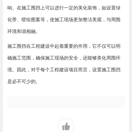
响。在施工围挡上可以进行一定的美化装饰，如设置绿
化带、喷绘图案等，使施工现场更加整洁美观，与周围
环境和谐相融。
施工围挡在工程建设中起着重要的作用，它不仅可以明
确施工范围，确保施工现场的安全，还能够美化周围环
境。因此，对于每个工程建设项目而言，设置施工围挡
是必不可少的。