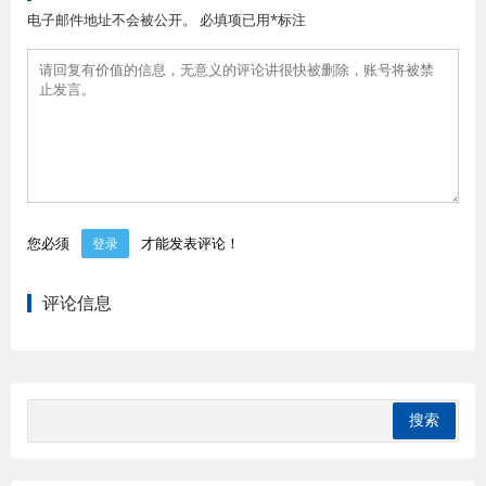
电子邮件地址不会被公开。 必填项已用*标注
您必须
才能发表评论！
登录
评论信息