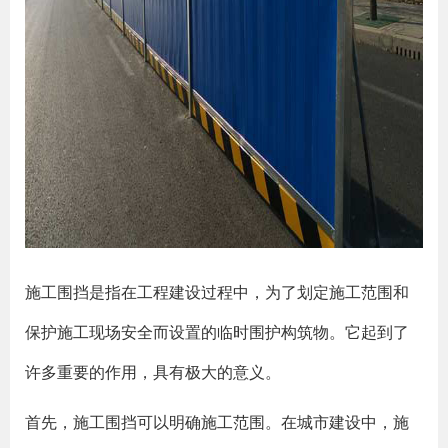
施工围挡是指在工程建设过程中，为了划定施工范围和
保护施工现场安全而设置的临时围护构筑物。它起到了
许多重要的作用，具有极大的意义。
首先，施工围挡可以明确施工范围。在城市建设中，施