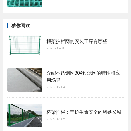
猜你喜欢
框架护栏网的安装工序有哪些
2023-05-26
介绍不锈钢网304过滤网的特性和应
用场景
2025-06-04
桥梁护栏：守护生命安全的钢铁长城
2025-07-05