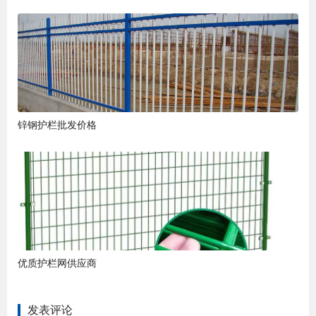
锌钢护栏批发价格
优质护栏网供应商
发表评论