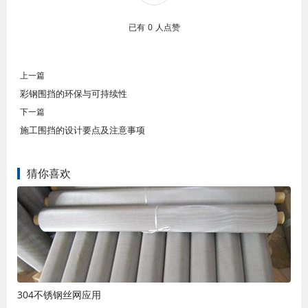
已有
0
人点赞
上一篇
彩钢围挡的环保与可持续性
下一篇
施工围挡的设计要点及注意事项
猜你喜欢
304不锈钢丝网应用