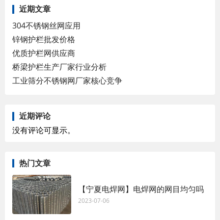
近期文章
304不锈钢丝网应用
锌钢护栏批发价格
优质护栏网供应商
桥梁护栏生产厂家行业分析
工业筛分不锈钢网厂家核心竞争
近期评论
没有评论可显示。
热门文章
【宁夏电焊网】电焊网的网目均匀吗
2023-07-06