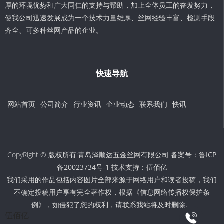
厚的环境优势和广大同仁的支持与帮助，加上全体员工的奋发努力，
使我公司迅速发展成为一个技术力量雄厚、丝网经验丰富、检测手段
齐全、可多种丝网产品的企业。
快速导航
网站首页
公司简介
行业资讯
企业动态
联系我们
快讯
CopyRight © 版权所有:青岛泽顺达五金丝网有限公司 备案号：
鲁ICP
备20023734号-1
技术支持：
伍佰亿
我们采用的作品包括内容图片全部来源于网络用户和读者投稿，我们
不确定投稿用户享有完全著作权，根据《信息网络传播权保护条
例》，如侵犯了您的权利，请联系我站将及时删除。
伍佰亿