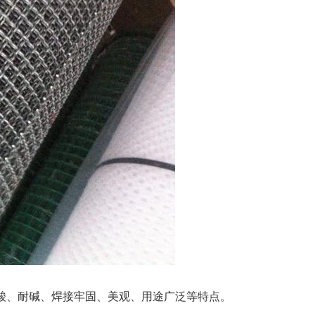
酸、耐碱、焊接牢固、美观、用途广泛等特点。