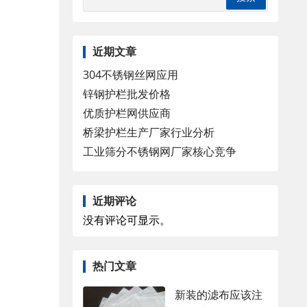
近期文章
304不锈钢丝网应用
锌钢护栏批发价格
优质护栏网供应商
桥梁护栏生产厂家行业分析
工业筛分不锈钢网厂家核心竞争
近期评论
没有评论可显示。
热门文章
新装的滤布应该注