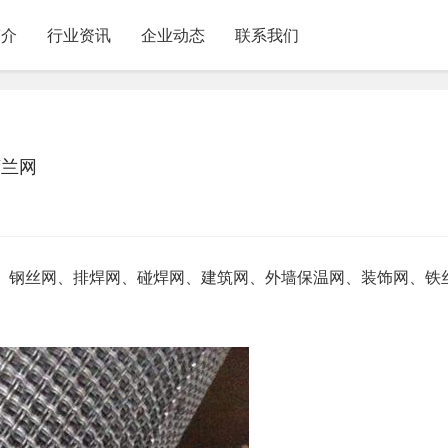
简介
行业资讯
企业动态
联系我们
荷兰网
、钢丝网、排焊网、碰焊网、建筑网、外墙保温网、装饰网、铁