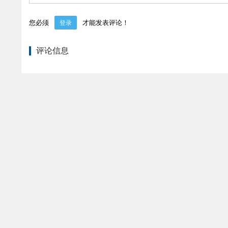
您必须
才能发表评论！
登录
评论信息