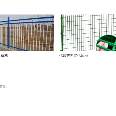
发价格
优质护栏网供应商