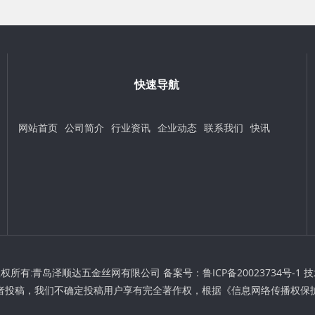
快速导航
网站首页
公司简介
行业资讯
企业动态
联系我们
快讯
t © 版权所有:青岛泽顺达五金丝网有限公司 备案号：
鲁ICP备20023734号-1
技
者投稿，我们不确定投稿用户享有完全著作权，根据《信息网络传播权保