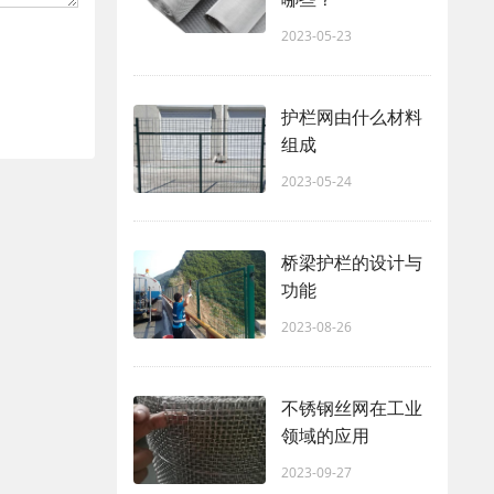
2023-05-23
护栏网由什么材料
组成
2023-05-24
桥梁护栏的设计与
功能
2023-08-26
不锈钢丝网在工业
领域的应用
2023-09-27