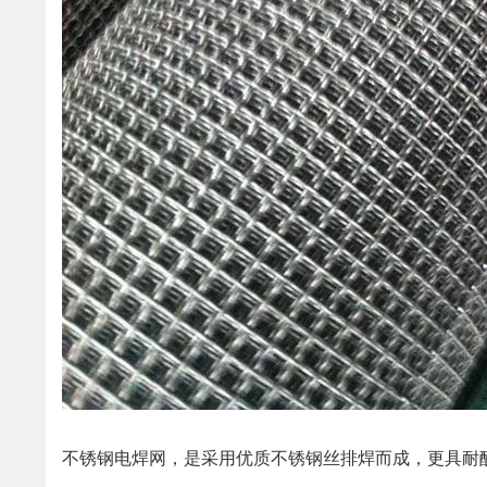
不锈钢电焊网，是采用优质不锈钢丝排焊而成，更具耐