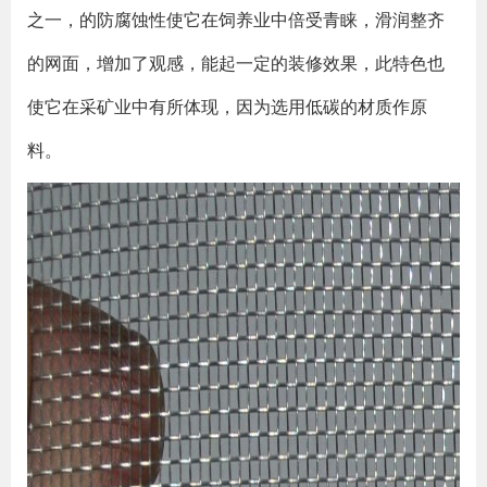
之一，的防腐蚀性使它在饲养业中倍受青睐，滑润整齐
的网面，增加了观感，能起一定的装修效果，此特色也
使它在采矿业中有所体现，因为选用低碳的材质作原
料。