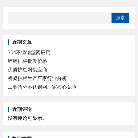
近期文章
304不锈钢丝网应用
锌钢护栏批发价格
优质护栏网供应商
桥梁护栏生产厂家行业分析
工业筛分不锈钢网厂家核心竞争
近期评论
没有评论可显示。