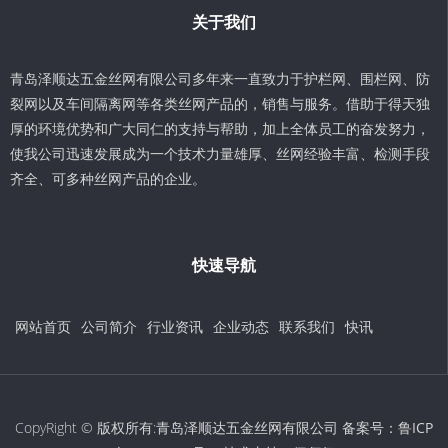
关于我们
青岛泽顺达五金丝网有限公司多年来一直致力于护栏网、围栏网、防
裂网以及车间隔离网等各类丝网产品的，销售与服务。借助于得天独
厚的环境优势和广大同仁的支持与帮助，加上全体员工的奋发努力，
使我公司迅速发展成为一个技术力量雄厚、丝网经验丰富、检测手段
齐全、可多种丝网产品的企业。
快速导航
网站首页
公司简介
行业资讯
企业动态
联系我们
快讯
CopyRight © 版权所有:青岛泽顺达五金丝网有限公司 备案号：
鲁ICP