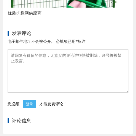
优质护栏网供应商
发表评论
电子邮件地址不会被公开。 必填项已用*标注
您必须
才能发表评论！
登录
评论信息