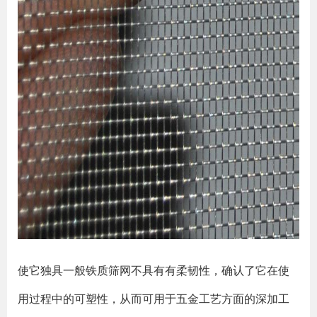
使它独具一般铁质筛网不具有有柔韧性，确认了它在使
用过程中的可塑性，从而可用于五金工艺方面的深加工