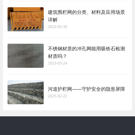
建筑围栏网的分类、材料及应用场景
详解
2023-05-30
不锈钢材质的冲孔网能用吸铁石检测
材质吗？
2023-05-24
河道护栏网——守护安全的隐形屏障
2025-02-22