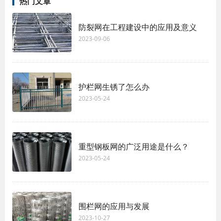
热门文章
防裂网在工程建设中的应用及意义
2023-09-06
护栏网生锈了怎么办
2023-05-24
重型钢板网的广泛用途是什么？
2023-05-24
围栏网的应用与发展
2023-10-27