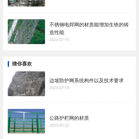
不锈钢电焊网的材质能增加生铁的铸
造性能
2023-07-15
猜你喜欢
边坡防护网系统构件以及技术要求
2023-07-10
公路护栏网的材质
2023-05-22