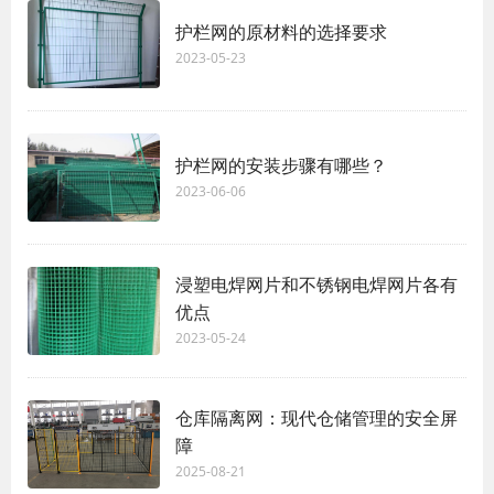
护栏网的原材料的选择要求
2023-05-23
护栏网的安装步骤有哪些？
2023-06-06
浸塑电焊网片和不锈钢电焊网片各有
优点
2023-05-24
仓库隔离网：现代仓储管理的安全屏
障
2025-08-21