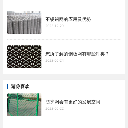
不锈钢网的应用及优势
2023-12-29
您所了解的钢板网有哪些种类？
2023-05-24
猜你喜欢
防护网会有更好的发展空间
2023-05-22