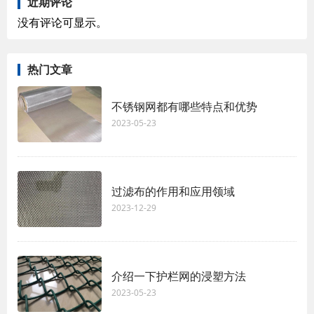
近期评论
没有评论可显示。
热门文章
不锈钢网都有哪些特点和优势
2023-05-23
过滤布的作用和应用领域
2023-12-29
介绍一下护栏网的浸塑方法
2023-05-23