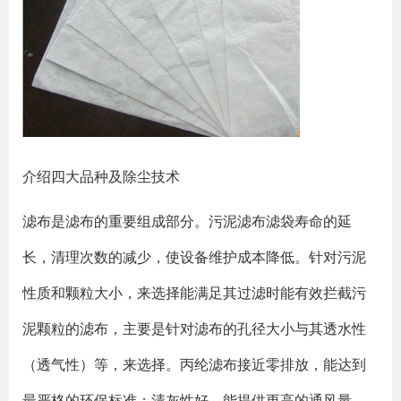
介绍四大品种及除尘技术
滤布是滤布的重要组成部分。污泥滤布滤袋寿命的延
长，清理次数的减少，使设备维护成本降低。针对污泥
性质和颗粒大小，来选择能满足其过滤时能有效拦截污
泥颗粒的滤布，主要是针对滤布的孔径大小与其透水性
（透气性）等，来选择。丙纶滤布接近零排放，能达到
最严格的环保标准；清灰性好，能提供更高的通风量，