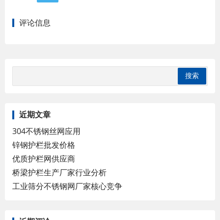
评论信息
近期文章
304不锈钢丝网应用
锌钢护栏批发价格
优质护栏网供应商
桥梁护栏生产厂家行业分析
工业筛分不锈钢网厂家核心竞争