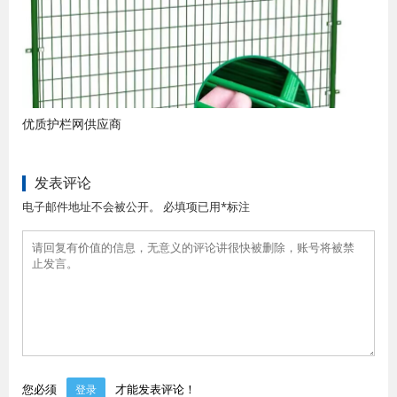
优质护栏网供应商
发表评论
电子邮件地址不会被公开。 必填项已用*标注
您必须
才能发表评论！
登录