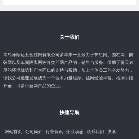
关于我们
青岛泽顺达五金丝网有限公司多年来一直致力于护栏网、围栏网、防
裂网以及车间隔离网等各类丝网产品的，销售与服务。借助于得天独
厚的环境优势和广大同仁的支持与帮助，加上全体员工的奋发努力，
使我公司迅速发展成为一个技术力量雄厚、丝网经验丰富、检测手段
齐全、可多种丝网产品的企业。
快速导航
网站首页
公司简介
行业资讯
企业动态
联系我们
快讯