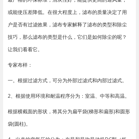
或能使压差降低。在很大程度上，滤布的质量决定了用
户是否有过滤效果，滤布专家解释了滤布的类型和除尘
技巧，那么滤布的类型是什么，它们是如何除尘的呢？
让我们看看它。
专家布样：
一。根据过滤方式，可分为外部过滤式和内部过滤式。
2、根据使用环境和耐温程序分为：室温、中等和高温。
根据横截面的形状，将其分为扁平袋(梯形和扁形)和圆形
袋(圆柱)。