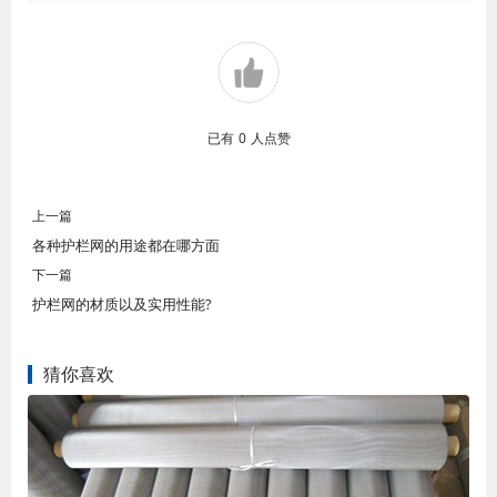
已有
0
人点赞
上一篇
各种护栏网的用途都在哪方面
下一篇
护栏网的材质以及实用性能?
猜你喜欢