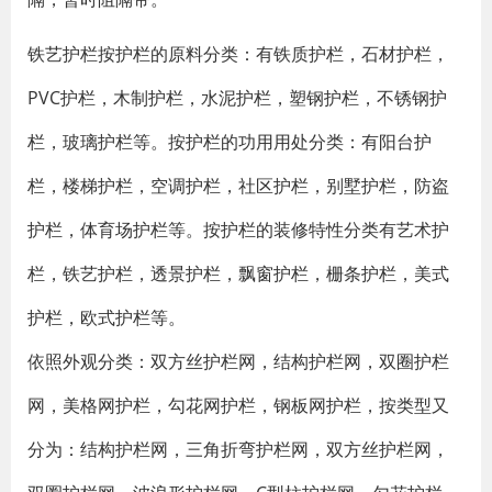
铁艺护栏按护栏的原料分类：有铁质护栏，石材护栏，
PVC护栏，木制护栏，水泥护栏，塑钢护栏，不锈钢护
栏，玻璃护栏等。按护栏的功用用处分类：有阳台护
栏，楼梯护栏，空调护栏，社区护栏，别墅护栏，防盗
护栏，体育场护栏等。按护栏的装修特性分类有艺术护
栏，铁艺护栏，透景护栏，飘窗护栏，栅条护栏，美式
护栏，欧式护栏等。
依照外观分类：双方丝护栏网，结构护栏网，双圈护栏
网，美格网护栏，勾花网护栏，钢板网护栏，按类型又
分为：结构护栏网，三角折弯护栏网，双方丝护栏网，