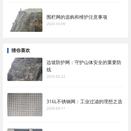
围栏网的选购和维护注意事项
2023-10-09
猜你喜欢
边坡防护网：守护山体安全的重要防
线
2025-02-22
316L不锈钢网：工业过滤的理想之选
2026-04-11