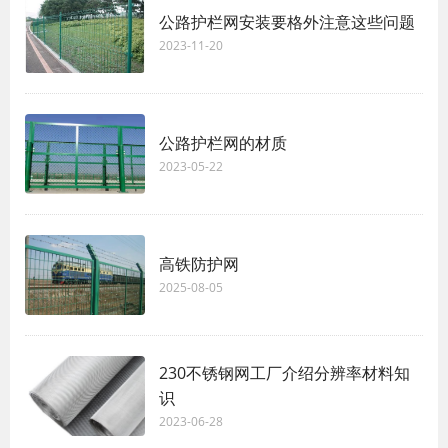
公路护栏网安装要格外注意这些问题
2023-11-20
公路护栏网的材质
2023-05-22
高铁防护网
2025-08-05
230不锈钢网工厂介绍分辨率材料知
识
2023-06-28