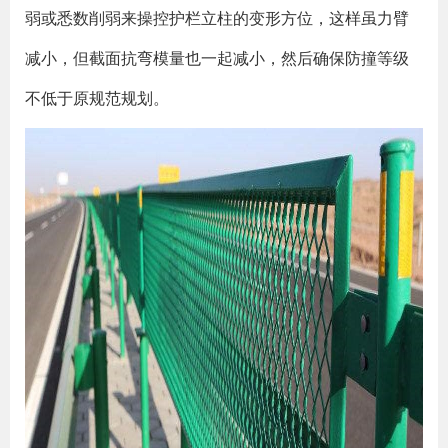
弱或悉数削弱来操控护栏立柱的变形方位，这样虽力臂
减小，但截面抗弯模量也一起减小，然后确保防撞等级
不低于原规范规划。