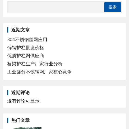
近期文章
304不锈钢丝网应用
锌钢护栏批发价格
优质护栏网供应商
桥梁护栏生产厂家行业分析
工业筛分不锈钢网厂家核心竞争
近期评论
没有评论可显示。
热门文章