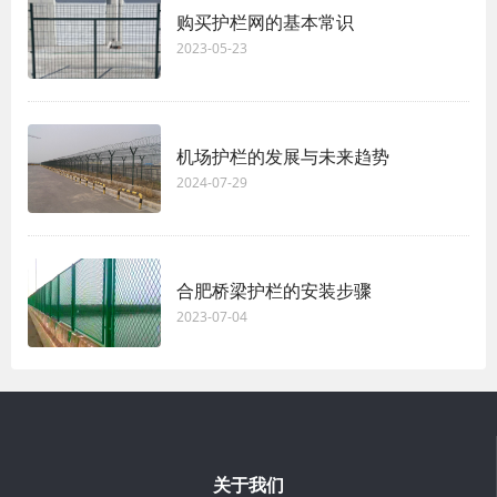
购买护栏网的基本常识
2023-05-23
机场护栏的发展与未来趋势
2024-07-29
合肥桥梁护栏的安装步骤
2023-07-04
关于我们