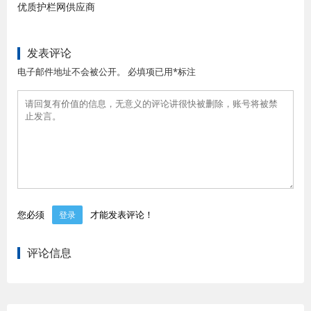
优质护栏网供应商
发表评论
电子邮件地址不会被公开。 必填项已用*标注
您必须
才能发表评论！
登录
评论信息