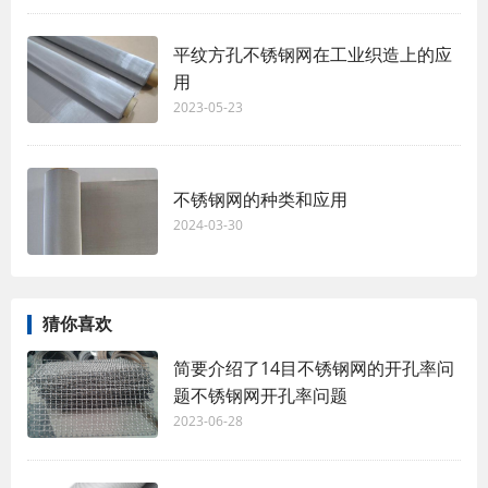
平纹方孔不锈钢网在工业织造上的应
用
2023-05-23
不锈钢网的种类和应用
2024-03-30
猜你喜欢
简要介绍了14目不锈钢网的开孔率问
题不锈钢网开孔率问题
2023-06-28