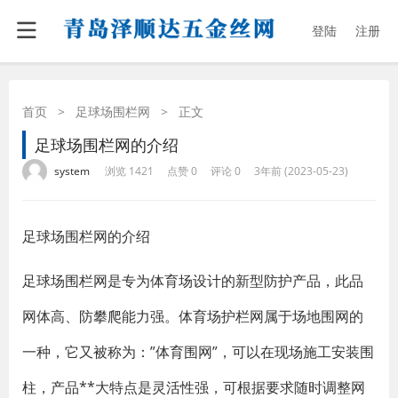
登陆
注册
首页
>
足球场围栏网
>
正文
足球场围栏网的介绍
·
·
·
·
system
浏览 1421
点赞 0
评论 0
3年前 (2023-05-23)
足球场围栏网的介绍
足球场围栏网是专为体育场设计的新型防护产品，此品
网体高、防攀爬能力强。体育场护栏网属于场地围网的
一种，它又被称为：”体育围网”，可以在现场施工安装围
柱，产品**大特点是灵活性强，可根据要求随时调整网