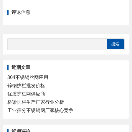
评论信息
近期文章
304不锈钢丝网应用
锌钢护栏批发价格
优质护栏网供应商
桥梁护栏生产厂家行业分析
工业筛分不锈钢网厂家核心竞争
近期评论