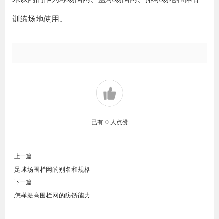
训练场地使用。
已有
0
人点赞
上一篇
足球场围栏网的别名和规格
下一篇
怎样提高围栏网的防锈能力