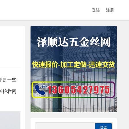
登陆
注册
非是一些
长护栏网