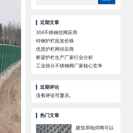
近期文章
304不锈钢丝网应用
锌钢护栏批发价格
优质护栏网供应商
桥梁护栏生产厂家行业分析
工业筛分不锈钢网厂家核心竞争
近期评论
没有评论可显示。
热门文章
建筑用电焊网可以