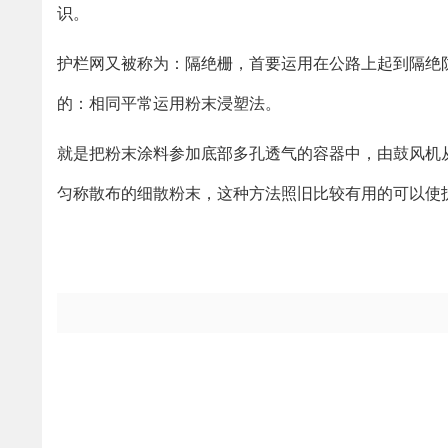
识。
护栏网又被称为：隔绝栅，首要运用在公路上起到隔绝
的：相同平常运用粉末浸塑法。
就是把粉末涂料参加底部多孔透气的容器中，由鼓风机从
匀称散布的细散粉末，这种方法照旧比较有用的可以使