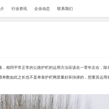
简介
行业资讯
企业动态
联系我们
络，相同平常正常的公路护栏的运用方法应该在一零年左右，除
用寿数如此之长也不是单靠护栏网质量好坏抉择的，想要其运用