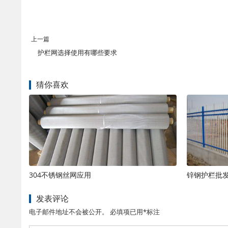
上一篇
护栏网选择使用有哪些要求
猜你喜欢
304不锈钢丝网应用
锌钢护栏批
发表评论
电子邮件地址不会被公开。 必填项已用*标注