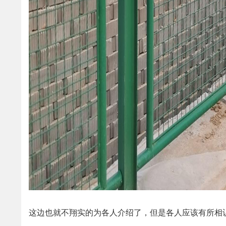
这边也就不翔实的为各人介绍了，但是各人应该有所相