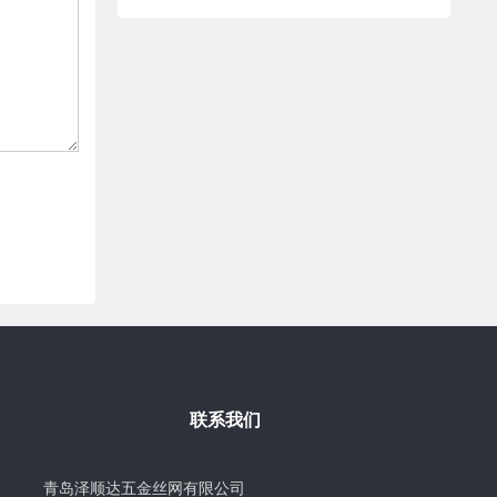
联系我们
青岛泽顺达五金丝网有限公司