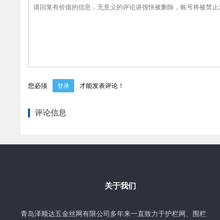
您必须
才能发表评论！
登录
评论信息
关于我们
青岛泽顺达五金丝网有限公司多年来一直致力于护栏网、围栏