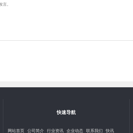
快速导航
网站首页
公司简介
行业资讯
企业动态
联系我们
快讯