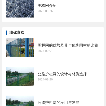
美格网介绍
2023-05-26
猜你喜欢
围栏网的优势及其与传统围栏的比较
2023-09-01
公路护栏网的设计与材质选择
2024-03-30
公路护栏网的应用与发展