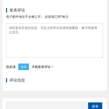
发表评论
电子邮件地址不会被公开。 必填项已用*标注
您必须
才能发表评论！
登录
评论信息