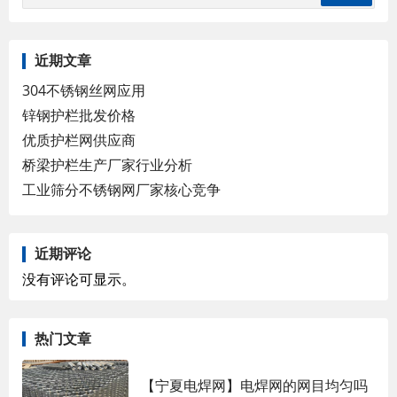
近期文章
304不锈钢丝网应用
锌钢护栏批发价格
优质护栏网供应商
桥梁护栏生产厂家行业分析
工业筛分不锈钢网厂家核心竞争
近期评论
没有评论可显示。
热门文章
【宁夏电焊网】电焊网的网目均匀吗