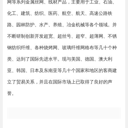
网等系列金属丝网、线材产品，主要用于工业、石油、
化工、建筑、纺织、医药、航空、航天、高速公路铁
路、园林防护、水产、养殖、冶金机械等各个领域。并
不断研制创新开发超宽、超丝号、超窄、超薄网、不锈
钢纺织纤维、各种烧烤网、玻璃纤维网格布等几十个种
类、达到了国际先进水平。现与美国、德国、澳大利
亚、韩国、日本及东南亚等几十个国家和地区的客商建
立了贸易关系，并且在国际市场上已取得了良好的声
誉。