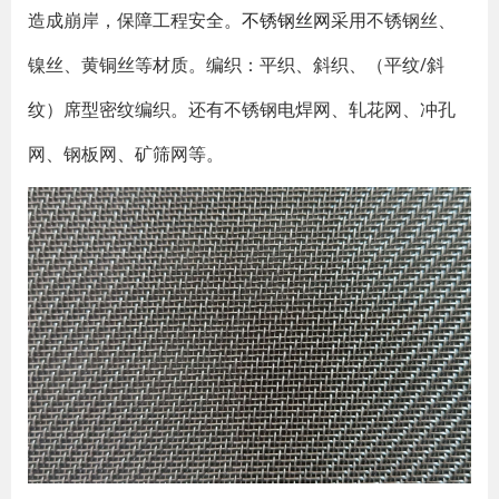
造成崩岸，保障工程安全。
不锈钢丝网
采用不锈钢丝、
镍丝、黄铜丝等材质。编织：平织、斜织、（平纹/斜
纹）席型密纹编织。还有不锈钢电焊网、轧花网、冲孔
网、钢板网、矿筛网等。