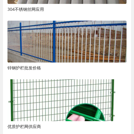
304不锈钢丝网应用
锌钢护栏批发价格
优质护栏网供应商