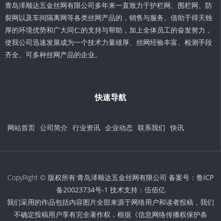
青岛泽顺达五金丝网有限公司多年来一直致力于护栏网、围栏网、防
裂网以及车间隔离网等各类丝网产品的，销售与服务。借助于得天独
厚的环境优势和广大同仁的支持与帮助，加上全体员工的奋发努力，
使我公司迅速发展成为一个技术力量雄厚、丝网经验丰富、检测手段
齐全、可多种丝网产品的企业。
快速导航
网站首页
公司简介
行业资讯
企业动态
联系我们
快讯
CopyRight © 版权所有:青岛泽顺达五金丝网有限公司 备案号：
鲁ICP
备20023734号-1
技术支持：
伍佰亿
我们采用的作品包括内容图片全部来源于网络用户和读者投稿，我们
不确定投稿用户享有完全著作权，根据《信息网络传播权保护条