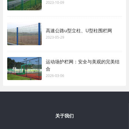
2023-10-09
高速公路u型立柱、U型柱围栏网
2023-05-29
运动场护栏网：安全与美观的完美结
合
2026-03-06
关于我们