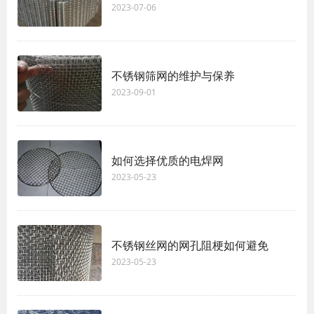
2023-07-06
不锈钢筛网的维护与保养
2023-09-01
如何选择优质的电焊网
2023-05-23
不锈钢丝网的网孔阻梗如何避免
2023-05-23