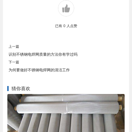
已有
0
人点赞
上一篇
识别不锈钢电焊网质量的方法你有学过吗
下一篇
为何要做好不锈钢电焊网的清洁工作
猜你喜欢