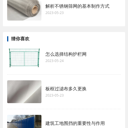
解析不锈钢筛网的基本制作方式
2023-05-23
猜你喜欢
怎么选择结构护栏网
2023-05-24
板框过滤布多久更换
2023-05-23
建筑工地围挡的重要性与作用