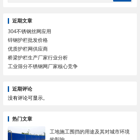
近期文章
304不锈钢丝网应用
锌钢护栏批发价格
优质护栏网供应商
桥梁护栏生产厂家行业分析
工业筛分不锈钢网厂家核心竞争
近期评论
没有评论可显示。
热门文章
工地施工围挡的用途及其对城市环境
的影响