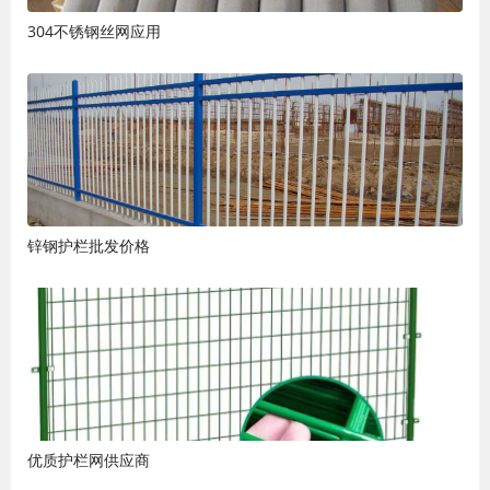
304不锈钢丝网应用
锌钢护栏批发价格
优质护栏网供应商