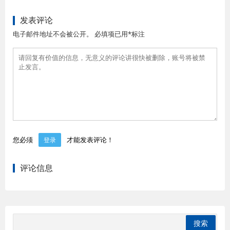
发表评论
电子邮件地址不会被公开。 必填项已用*标注
您必须
才能发表评论！
登录
评论信息