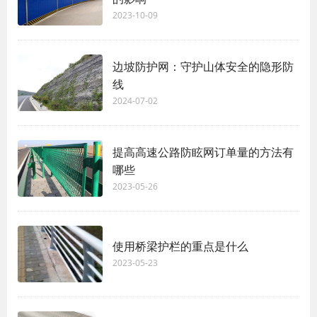
2023-10-09
边坡防护网：守护山体安全的隐形防
线
2024-07-02
提高高速公路防眩网订单量的方法有
哪些
2023-05-26
使用桥梁护栏的重点是什么
2023-05-23