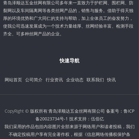
青岛泽顺达五金丝网有限公司多年来一直致力于护栏网、围栏网、防
裂网以及车间隔离网等各类丝网产品的，销售与服务。借助于得天独
厚的环境优势和广大同仁的支持与帮助，加上全体员工的奋发努力，
使我公司迅速发展成为一个技术力量雄厚、丝网经验丰富、检测手段
齐全、可多种丝网产品的企业。
快速导航
网站首页
公司简介
行业资讯
企业动态
联系我们
快讯
CopyRight © 版权所有:青岛泽顺达五金丝网有限公司 备案号：
鲁ICP
备20023734号-1
技术支持：
伍佰亿
我们采用的作品包括内容图片全部来源于网络用户和读者投稿，我们
不确定投稿用户享有完全著作权，根据《信息网络传播权保护条