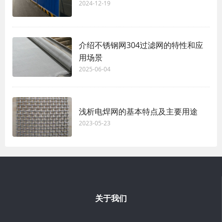
2024-12-19
介绍不锈钢网304过滤网的特性和应
用场景
2025-06-04
浅析电焊网的基本特点及主要用途
2023-05-23
关于我们