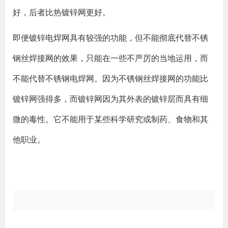
好，后者比热镀锌网更好。
即便镀锌电焊网具有较强的功能，但不能彻底代替不锈
钢丝焊接网的效果，只能在一些不严厉的当地运用，而
不能代替不锈钢电焊网。因为不锈钢丝焊接网的功能比
镀锌网强得多，而镀锌网因为其外表的镀锌层而具有细
微的毒性。它不能用于某些科学研究或制药、食物和其
他职业。