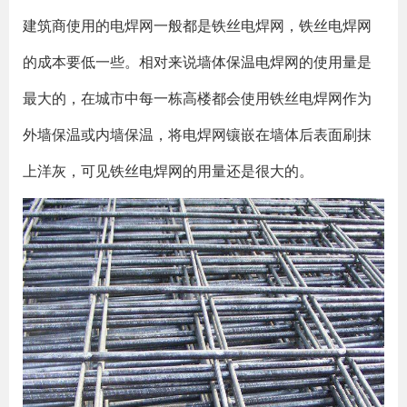
建筑商使用的电焊网一般都是铁丝电焊网，铁丝电焊网
的成本要低一些。相对来说墙体保温电焊网的使用量是
最大的，在城市中每一栋高楼都会使用铁丝电焊网作为
外墙保温或内墙保温，将电焊网镶嵌在墙体后表面刷抹
上洋灰，可见铁丝电焊网的用量还是很大的。