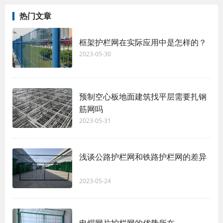
热门文章
框架护栏网在实际应用中是怎样的？
2023-05-30
预制空心板地面建筑找平层需要扎钢
筋网吗
2023-05-31
浅谈公路护栏网和铁路护栏网的差异
2023-05-24