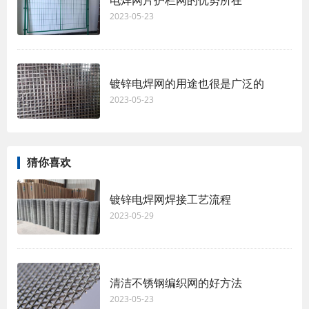
电焊网片护栏网的优势所在
2023-05-23
镀锌电焊网的用途也很是广泛的
2023-05-23
猜你喜欢
镀锌电焊网焊接工艺流程
2023-05-29
清洁不锈钢编织网的好方法
2023-05-23