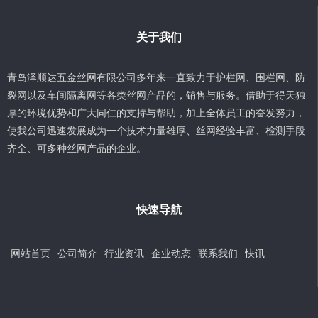
关于我们
青岛泽顺达五金丝网有限公司多年来一直致力于护栏网、围栏网、防
裂网以及车间隔离网等各类丝网产品的，销售与服务。借助于得天独
厚的环境优势和广大同仁的支持与帮助，加上全体员工的奋发努力，
使我公司迅速发展成为一个技术力量雄厚、丝网经验丰富、检测手段
齐全、可多种丝网产品的企业。
快速导航
网站首页
公司简介
行业资讯
企业动态
联系我们
快讯