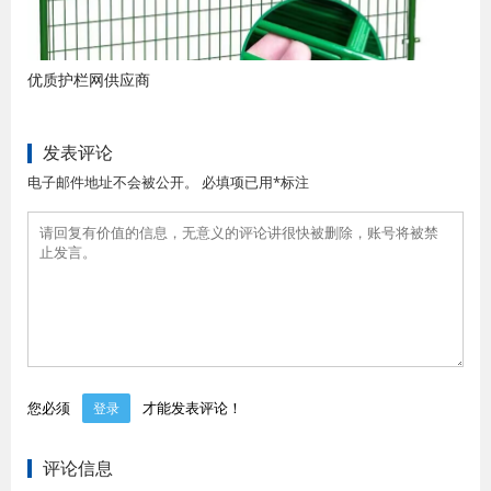
优质护栏网供应商
发表评论
电子邮件地址不会被公开。 必填项已用*标注
您必须
才能发表评论！
登录
评论信息