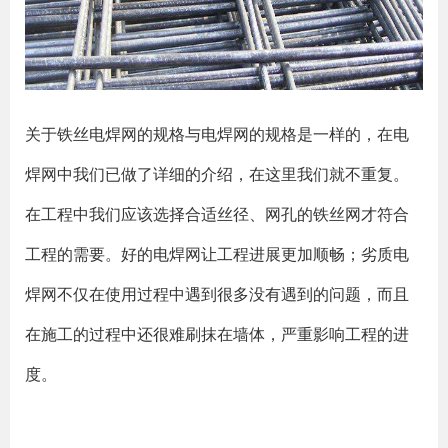
关于铁丝电焊网的规格与电焊网的规格是一样的，在电
焊网中我们已做了详细的介绍，在这里我们就不重复。
在工程中我们应该选择合适丝径、网孔的铁丝网才符合
工程的需要。好的电焊网让工程进展更加顺畅；劣质电
焊网不仅在使用过程中遇到很多没有遇到的问题，而且
在施工的过程中还很难刷抹在墙体，严重影响工程的进
度。