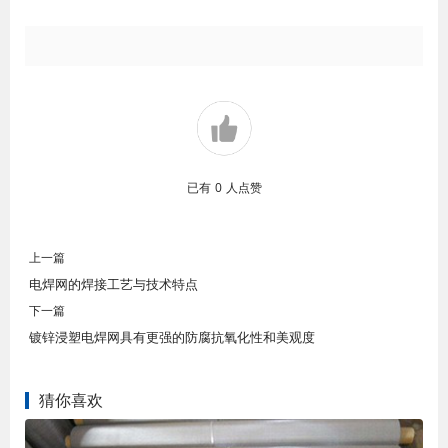
已有
0
人点赞
上一篇
电焊网的焊接工艺与技术特点
下一篇
镀锌浸塑电焊网具有更强的防腐抗氧化性和美观度
猜你喜欢