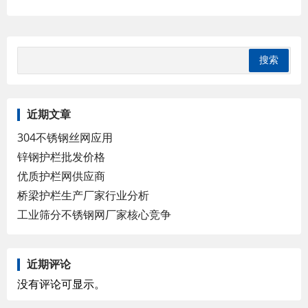
近期文章
304不锈钢丝网应用
锌钢护栏批发价格
优质护栏网供应商
桥梁护栏生产厂家行业分析
工业筛分不锈钢网厂家核心竞争
近期评论
没有评论可显示。