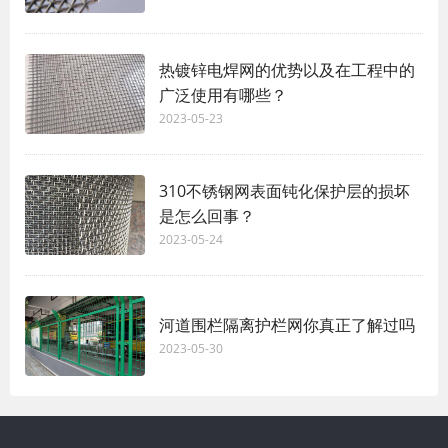
热镀锌电焊网的优势以及在工程中的
广泛使用有哪些？
2023-05-23
310不锈钢网表面钝化保护层的损坏
是怎么回事？
2023-05-24
河道围栏隔离护栏网你真正了解过吗
2023-05-30