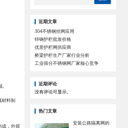
近期文章
304不锈钢丝网应用
锌钢护栏批发价格
优质护栏网供应商
桥梁护栏生产厂家行业分析
工业筛分不锈钢网厂家核心竞争
近期评论
域。
没有评论可显示。
属材料制
热门文章
安装公路隔离网的
制成，外观