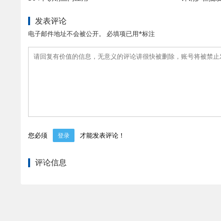
发表评论
电子邮件地址不会被公开。 必填项已用*标注
您必须
才能发表评论！
登录
评论信息