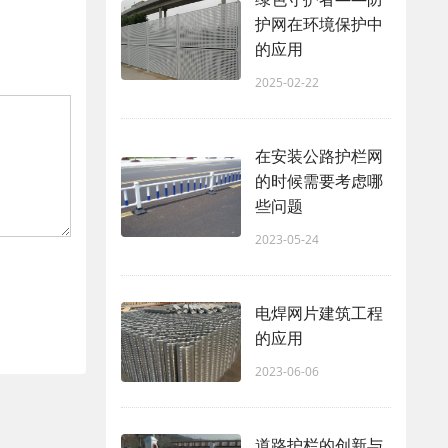
护网在环境保护中
的应用
2025-02-22
在安装公路护栏网
的时候需要考虑哪
些问题
2023-05-24
电焊网片建筑工程
的应用
2023-06-06
道路护栏的创新与