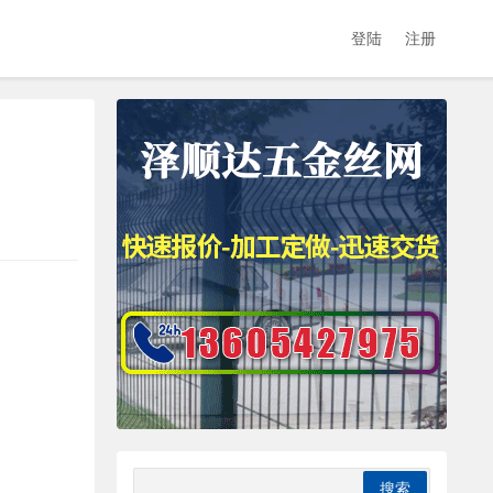
登陆
注册