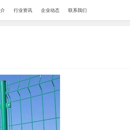
简介
行业资讯
企业动态
联系我们