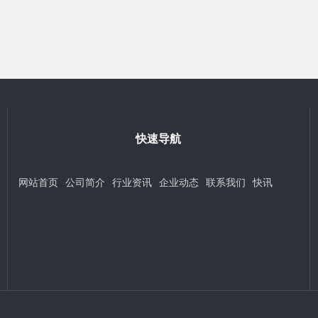
快速导航
网站首页
公司简介
行业资讯
企业动态
联系我们
快讯