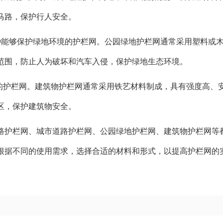
马路，保护行人安全。
一种能够保护绿地环境的护栏网。公园绿地护栏网通常采用塑料或
范围，防止人为破坏和汽车入侵，保护绿地生态环境。
全的护栏网。建筑物护栏网通常采用铁艺材料制成，具有强度高、
区，保护建筑物安全。
路护栏网、城市道路护栏网、公园绿地护栏网、建筑物护栏网等
根据不同的使用需求，选择合适的材料和形式，以提高护栏网的