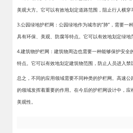
美观大方。它可以有效地划定道路范围，阻止行人横穿
3.公园绿地护栏网：公园绿地作为城市的”肺”，需要
具有环保、美观、防腐等特点。它可以有效地划定绿地
4.建筑物护栏网：建筑物周边也需要一种能够保护安
特点。它可以有效地划定建筑物范围，防止人员进入禁
总之，不同的应用领域需要不同种类的护栏网。高速公
的领域发挥着重要的作用。在今后的护栏网设计中，应
美观性。