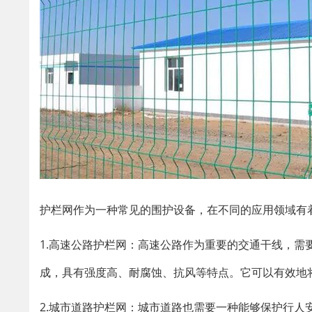
护栏网作为一种常见的围护设备，在不同的应用领域有
1.高速公路护栏网：高速公路作为重要的交通干线，
成，具有强度高、耐腐蚀、抗风等特点。它可以有效地
2.城市道路护栏网：城市道路也需要一种能够保护行