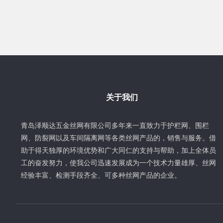
关于我们
青岛泽顺达五金丝网有限公司多年来一直致力于护栏网、围栏
网、防裂网以及车间隔离网等各类丝网产品的，销售与服务。借
助于得天独厚的环境优势和广大同仁的支持与帮助，加上全体员
工的奋发努力，使我公司迅速发展成为一个技术力量雄厚、丝网
经验丰富、检测手段齐全、可多种丝网产品的企业。