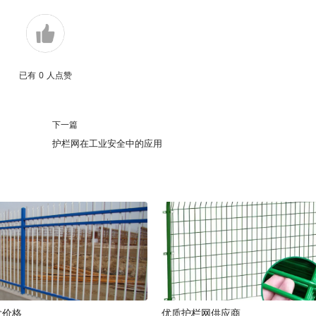
已有
0
人点赞
下一篇
护栏网在工业安全中的应用
发价格
优质护栏网供应商