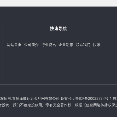
快速导航
网站首页
公司简介
行业资讯
企业动态
联系我们
快讯
t © 版权所有:青岛泽顺达五金丝网有限公司 备案号：
鲁ICP备20023734号-1
技
者投稿，我们不确定投稿用户享有完全著作权，根据《信息网络传播权保