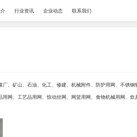
简介
行业资讯
企业动态
联系我们
煤厂、矿山、石油、化工、修建、机械附件、防护用网、不锈钢
品用网、工艺品用网、惊动丝网、网篮用网、食物机械用网、炊