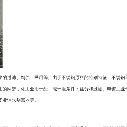
浆的过滤、饲养、民用等。由于不锈钢原料的特别特征，不锈钢
用的网篮，化工业用于酸、碱环境条件下丝分和过滤。电镀工业
职业油水别离器等。