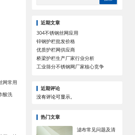
近期文章
304不锈钢丝网应用
锌钢护栏批发价格
优质护栏网供应商
桥梁护栏生产厂家行业分析
工业筛分不锈钢网厂家核心竞争
丝网常用
近期评论
作酸洗
没有评论可显示。
热门文章
滤布常见问题及清