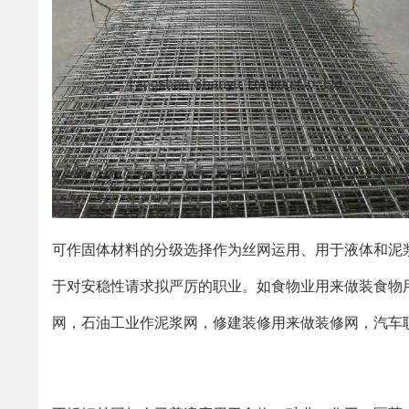
可作固体材料的分级选择作为丝网运用、用于液体和泥
于对安稳性请求拟严厉的职业。如食物业用来做装食物
网，石油工业作泥浆网，修建装修用来做装修网，汽车