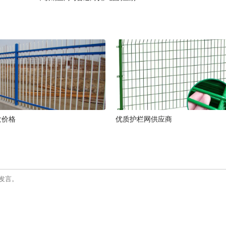
发价格
优质护栏网供应商