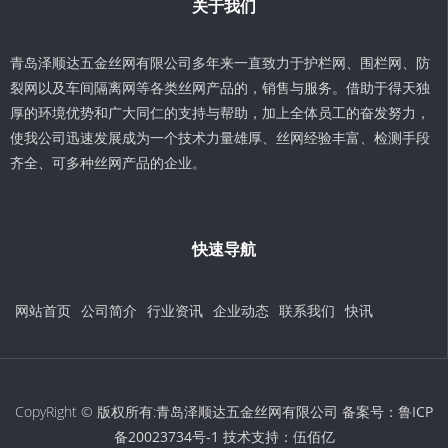
关于我们
青岛泽顺达五金丝网有限公司多年来一直致力于护栏网、围栏网、防
裂网以及车间隔离网等各类丝网产品的，销售与服务。借助于得天独
厚的环境优势和广大同仁的支持与帮助，加上全体员工的奋发努力，
使我公司迅速发展成为一个技术力量雄厚、丝网经验丰富、检测手段
齐全、可多种丝网产品的企业。
快速导航
网站首页
公司简介
行业资讯
企业动态
联系我们
快讯
CopyRight © 版权所有:青岛泽顺达五金丝网有限公司 备案号：
鲁ICP
备20023734号-1
技术支持：
伍佰亿