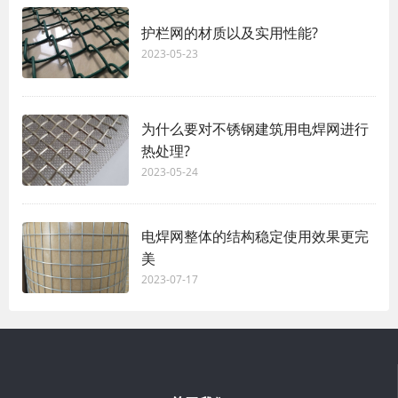
护栏网的材质以及实用性能?
2023-05-23
为什么要对不锈钢建筑用电焊网进行
热处理?
2023-05-24
电焊网整体的结构稳定使用效果更完
美
2023-07-17