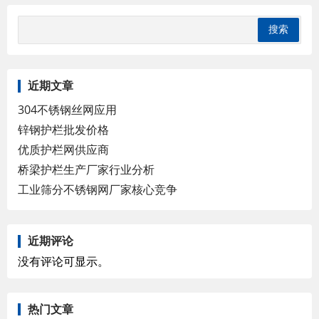
近期文章
304不锈钢丝网应用
锌钢护栏批发价格
优质护栏网供应商
桥梁护栏生产厂家行业分析
工业筛分不锈钢网厂家核心竞争
近期评论
没有评论可显示。
热门文章