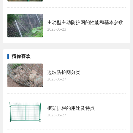
主动型主动防护网的性能和基本参数
2023-05-23
猜你喜欢
边坡防护网分类
2023-05-27
框架护栏的用途及特点
2023-05-27