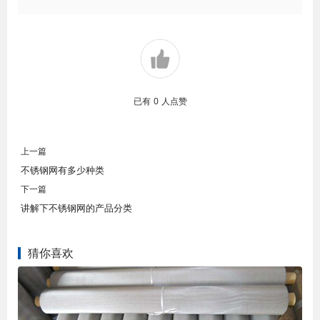
已有
0
人点赞
上一篇
不锈钢网有多少种类
下一篇
讲解下不锈钢网的产品分类
猜你喜欢