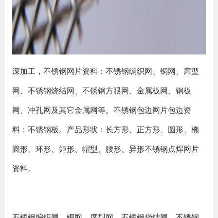
深加工，不锈钢网片资料：不锈钢编织网、铜网、席型
网、不锈钢烧结网、不锈钢方眼网、金属板网、钢板
网、冲孔网及其它金属网等。不锈钢包边网片包边资
料：不锈钢板。产品形状：长方形、正方形、圆形、椭
圆形、环形、矩形、帽型、腰形、异形不锈钢点焊网片
资料。
不锈钢编织网、铜网、席型网、不锈钢烧结网、不锈钢