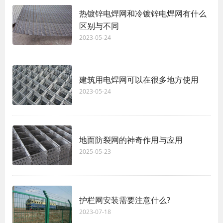
热镀锌电焊网和冷镀锌电焊网有什么
区别与不同
2023-05-24
建筑用电焊网可以在很多地方使用
2023-05-24
地面防裂网的神奇作用与应用
2025-05-23
护栏网安装需要注意什么?
2023-07-18