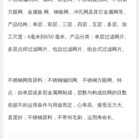
方眼网、金属板 网、钢板网、冲孔网及其它金属网等。
产品结构：单层，双层，三层，四层，五层，多层。加
工尺度：6毫米到650 毫米。产品分类：单层过滤网片、
多层点焊过滤网片、包边过滤网片、组合式过滤网片。
不锈钢网筒原料：不锈钢编织网、不锈钢方眼网。特
点：由单层或多层金属网制成，层数与构成丝网的目数
依据不的运用条件与用途而定，心率高、接受压力大、
直度好，不锈钢原料，不带何毛刺，运用寿命长。