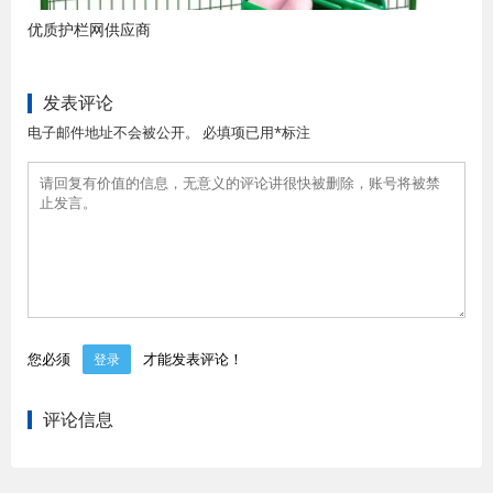
优质护栏网供应商
发表评论
电子邮件地址不会被公开。 必填项已用*标注
您必须
才能发表评论！
登录
评论信息