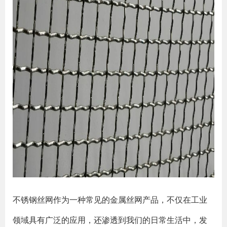
不锈钢丝网作为一种常见的金属丝网产品，不仅在工业
领域具有广泛的应用，还渗透到我们的日常生活中，发