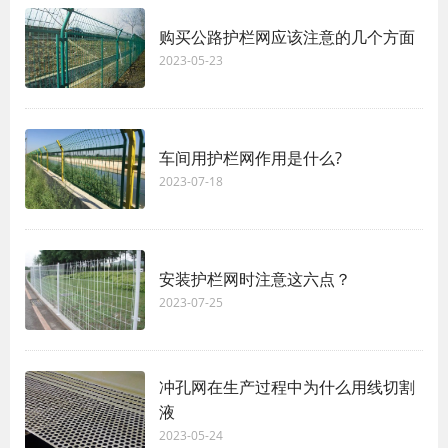
购买公路护栏网应该注意的几个方面
2023-05-23
车间用护栏网作用是什么?
2023-07-18
安装护栏网时注意这六点？
2023-07-25
冲孔网在生产过程中为什么用线切割
液
2023-05-24