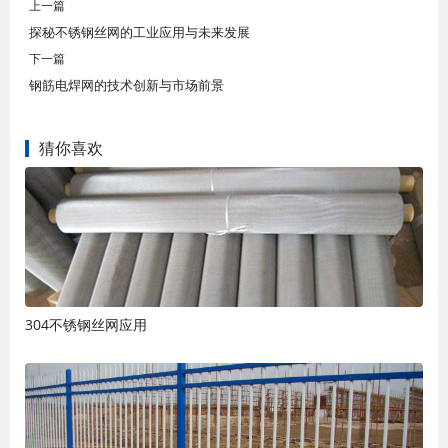
上一篇
探秘不锈钢丝网的工业应用与未来发展
下一篇
钢筋电焊网的技术创新与市场前景
猜你喜欢
304不锈钢丝网应用