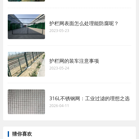
护栏网表面怎么处理能防腐呢？
2023-05-23
护栏网的装车注意事项
2023-05-24
316L不锈钢网：工业过滤的理想之选
2026-04-11
猜你喜欢