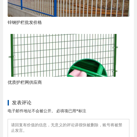
锌钢护栏批发价格
优质护栏网供应商
发表评论
电子邮件地址不会被公开。 必填项已用*标注