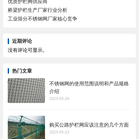
优质护栏网供应商
桥梁护栏生产厂家行业分析
工业筛分不锈钢网厂家核心竞争
近期评论
没有评论可显示。
热门文章
不锈钢网的使用范围说明和产品规格
介绍
2023-05-24
购买公路护栏网应该注意的几个方面
2023-05-23