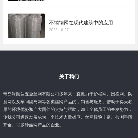
不锈钢网在现代建筑中的应用
2023-10-27
关于我们
青岛泽顺达五金丝网有限公司多年来一直致力于护栏网、围栏网、防
裂网以及车间隔离网等各类丝网产品的，销售与服务。借助于得天独
厚的环境优势和广大同仁的支持与帮助，加上全体员工的奋发努力，
使我公司迅速发展成为一个技术力量雄厚、丝网经验丰富、检测手段
齐全、可多种丝网产品的企业。