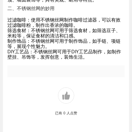
二、不锈钢丝网的妙用
过滤咖啡：使用不锈钢丝网制作咖啡过滤器，可以有效
过滤咖啡粉，制作出香浓的咖啡。
筛选食材：不锈钢丝网可用于筛选食材，如筛选豆子、
米粒等，保证食材的清洁和口感。
制作饰品：不锈钢丝网可用于制作饰品，如手链、项链
等，展现个性魅力。
DIY工艺品：不锈钢丝网可用于DIY工艺品制作，如制作
壁挂、吊饰等，发挥创意，装饰生活。
已有
0
人点赞