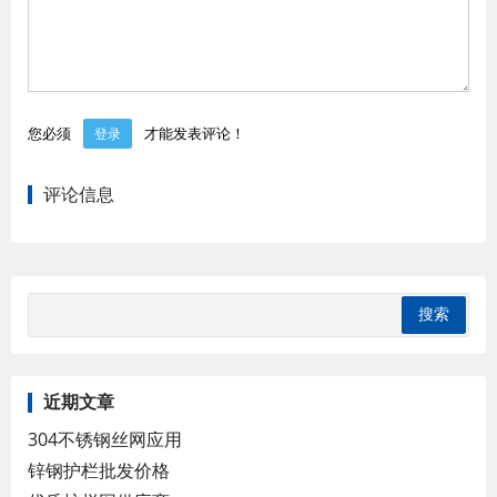
您必须
才能发表评论！
登录
评论信息
近期文章
304不锈钢丝网应用
锌钢护栏批发价格