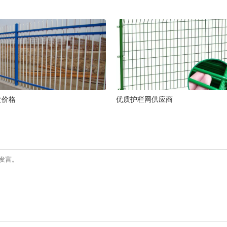
发价格
优质护栏网供应商