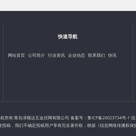
快速导航
网站首页
公司简介
行业资讯
企业动态
联系我们
快讯
t © 版权所有:青岛泽顺达五金丝网有限公司 备案号：
鲁ICP备20023734号-1
技
者投稿，我们不确定投稿用户享有完全著作权，根据《信息网络传播权保