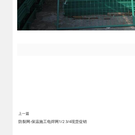
上一篇
防裂网-保温施工电焊网1/2 3/4现货促销