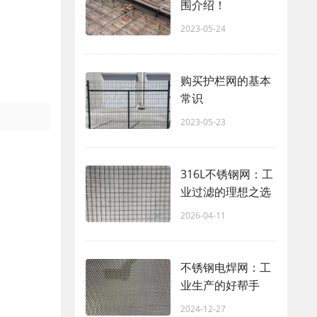
围介绍！
2023-05-24
购买护栏网的基本
常识
2023-05-23
316L不锈钢网：工
业过滤的理想之选
2026-04-11
不锈钢电焊网：工
业生产的好帮手
2024-12-27