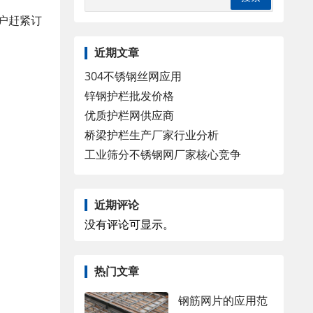
客户赶紧订
近期文章
304不锈钢丝网应用
锌钢护栏批发价格
优质护栏网供应商
桥梁护栏生产厂家行业分析
工业筛分不锈钢网厂家核心竞争
近期评论
没有评论可显示。
热门文章
钢筋网片的应用范