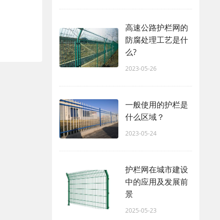
高速公路护栏网的
防腐处理工艺是什
么?
2023-05-26
一般使用的护栏是
什么区域？
2023-05-24
护栏网在城市建设
中的应用及发展前
景
2025-05-23