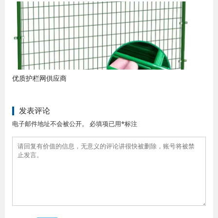
优质护栏网供应商
发表评论
电子邮件地址不会被公开。 必填项已用*标注