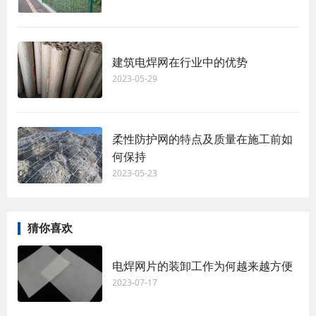
建筑电焊网在行业中的优势
2023-05-29
柔性防护网的特点及质量在施工前如
何保持
2023-05-23
猜你喜欢
电焊网片的装卸工作为何越来越方便
2023-07-17