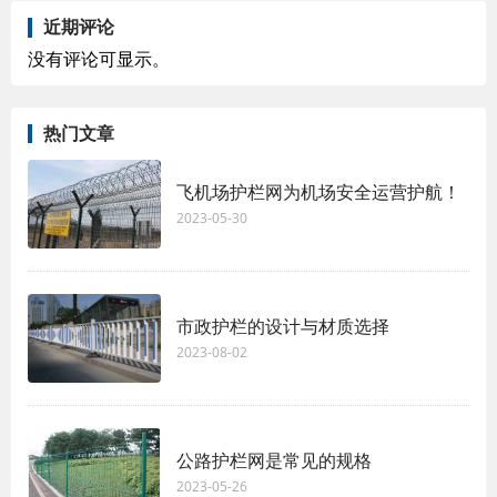
近期评论
没有评论可显示。
热门文章
飞机场护栏网为机场安全运营护航！
2023-05-30
市政护栏的设计与材质选择
2023-08-02
公路护栏网是常见的规格
2023-05-26