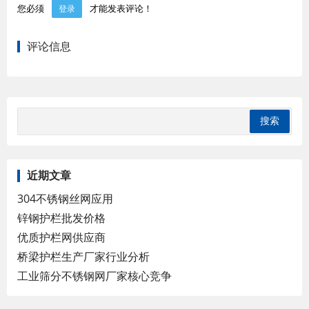
您必须
才能发表评论！
登录
评论信息
近期文章
304不锈钢丝网应用
锌钢护栏批发价格
优质护栏网供应商
桥梁护栏生产厂家行业分析
工业筛分不锈钢网厂家核心竞争