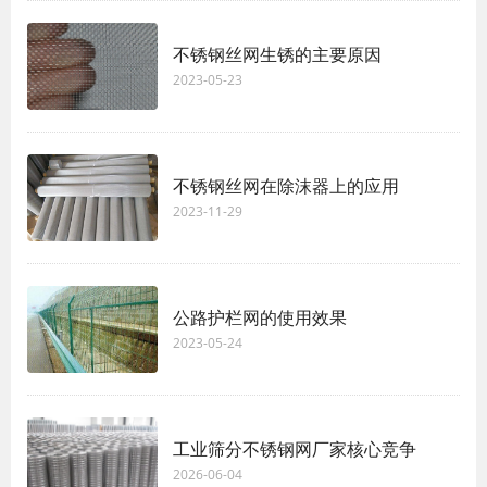
不锈钢丝网生锈的主要原因
2023-05-23
不锈钢丝网在除沫器上的应用
2023-11-29
公路护栏网的使用效果
2023-05-24
工业筛分不锈钢网厂家核心竞争
2026-06-04