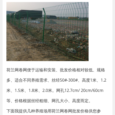
荷兰网卷网便于运输和安装、批发价格相对较低、规格
多、适合不同养殖需求、丝经50#-300#、高度1米、1.2
米、1.5米、1.8米、2.0米。网孔12.7cm/ 20cm/60cm
等、价格根据丝经粗细、网孔大小、高度而定。
下面我提供几种养殖场用荷兰网卷网批发价格供您参