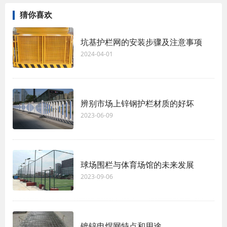
猜你喜欢
坑基护栏网的安装步骤及注意事项
2024-04-01
辨别市场上锌钢护栏材质的好坏
2023-06-09
球场围栏与体育场馆的未来发展
2023-09-06
镀锌电焊网特点和用途