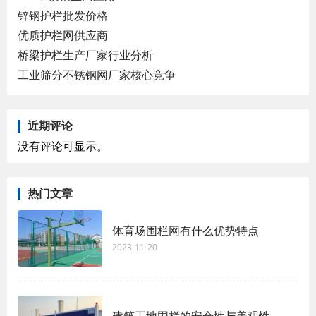
锌钢护栏批发价格
优质护栏网供应商
桥梁护栏生产厂家行业分析
工业筛分不锈钢网厂家核心竞争
近期评论
没有评论可显示。
热门文章
体育场围栏网有什么优势特点
2023-11-20