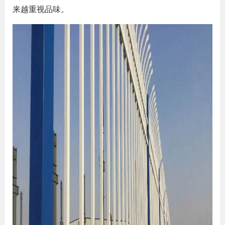
来越重视品味。