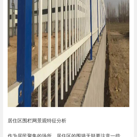
居住区围栏网景观特征分析
作为居民聚集的场所，居住区的围墙无疑要注意一些