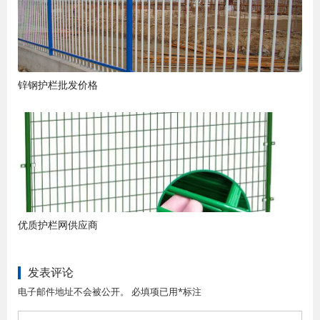
锌钢护栏批发价格
优质护栏网供应商
发表评论
电子邮件地址不会被公开。 必填项已用*标注