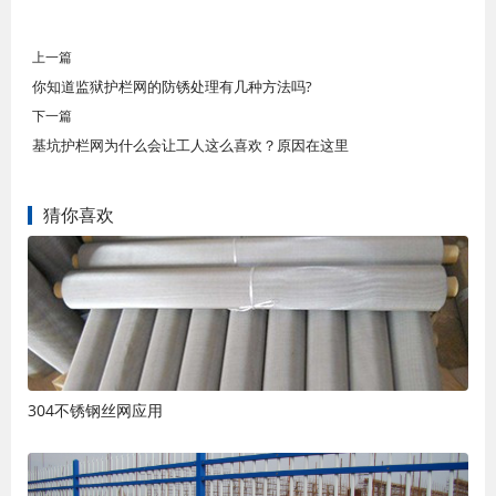
上一篇
你知道监狱护栏网的防锈处理有几种方法吗?
下一篇
基坑护栏网为什么会让工人这么喜欢？原因在这里
猜你喜欢
304不锈钢丝网应用