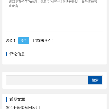
您必须
才能发表评论！
登录
评论信息
近期文章
304不锈钢丝网应用