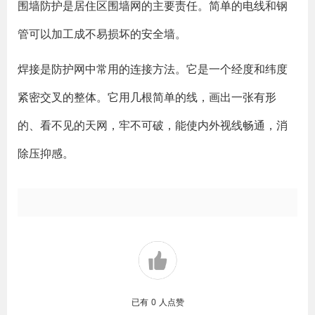
围墙防护是居住区围墙网的主要责任。简单的电线和钢
管可以加工成不易损坏的安全墙。
焊接是防护网中常用的连接方法。它是一个经度和纬度
紧密交叉的整体。它用几根简单的线，画出一张有形
的、看不见的天网，牢不可破，能使内外视线畅通，消
除压抑感。
已有
0
人点赞