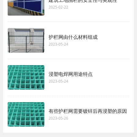
建筑工地围栏的安全性与美观性
2025-02-22
护栏网由什么材料组成
2023-05-24
浸塑电焊网用途特点
2023-05-24
有些护栏网需要镀锌后再浸塑的原因
2023-05-26