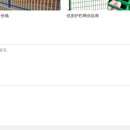
发价格
优质护栏网供应商