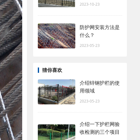
2023-10-23
防护网安装方法是
什么？
2023-05-23
猜你喜欢
介绍锌钢护栏的使
用领域
2023-05-23
介绍一下护栏网验
收检测的三个项目