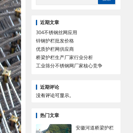
近期文章
304不锈钢丝网应用
锌钢护栏批发价格
优质护栏网供应商
桥梁护栏生产厂家行业分析
工业筛分不锈钢网厂家核心竞争
近期评论
没有评论可显示。
热门文章
安徽河道桥梁护栏