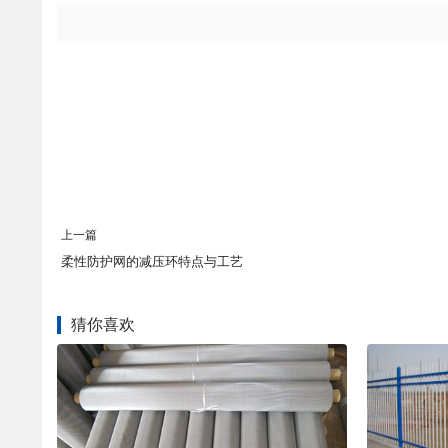
上一篇
柔性防护网的减压环特点与工艺
猜你喜欢