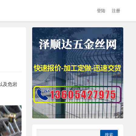
登陆
注册
以及危岩