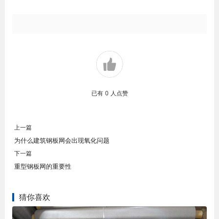
已有
0
人点赞
上一篇
为什么建筑钢板网会出现氧化问题
下一篇
重型钢板网的重要性
猜你喜欢