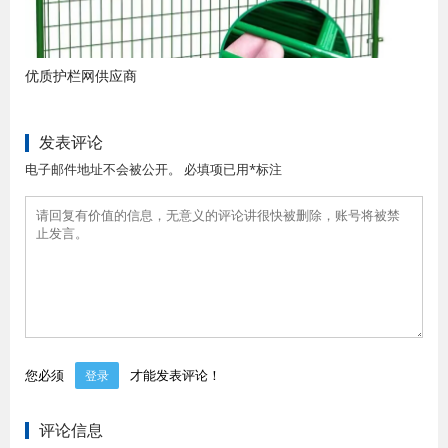
优质护栏网供应商
发表评论
电子邮件地址不会被公开。 必填项已用*标注
您必须
才能发表评论！
登录
评论信息