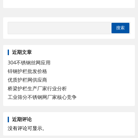
近期文章
304不锈钢丝网应用
锌钢护栏批发价格
优质护栏网供应商
桥梁护栏生产厂家行业分析
工业筛分不锈钢网厂家核心竞争
近期评论
没有评论可显示。