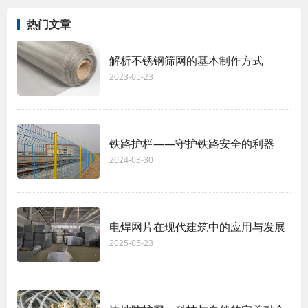
热门文章
解析不锈钢筛网的基本制作方式
2023-05-23
铁路护栏——守护铁路安全的利器
2024-03-30
电焊网片在现代建筑中的应用与发展
2025-05-23