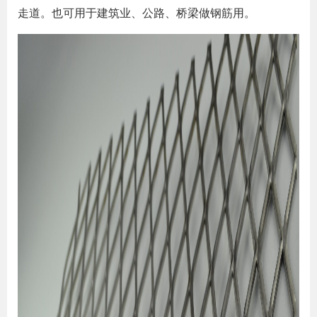
走道。也可用于建筑业、公路、桥梁做钢筋用。