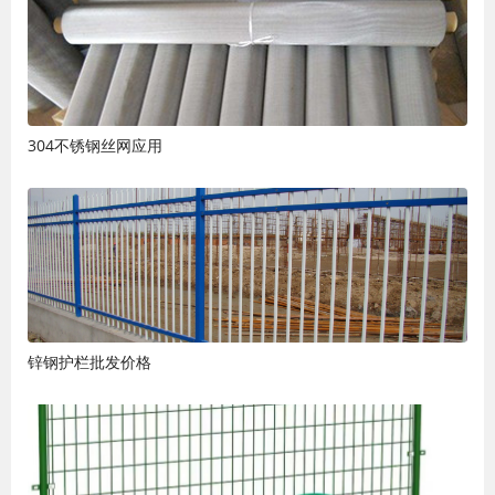
304不锈钢丝网应用
锌钢护栏批发价格