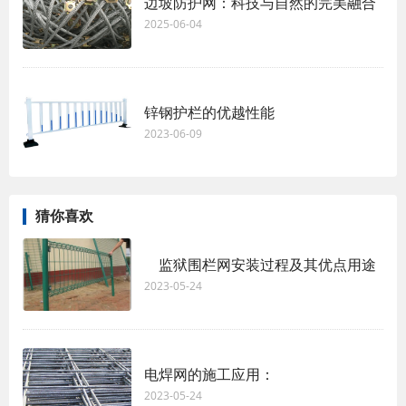
边坡防护网：科技与自然的完美融合
2025-06-04
锌钢护栏的优越性能
2023-06-09
猜你喜欢
监狱围栏网安装过程及其优点用途
2023-05-24
电焊网的施工应用：
2023-05-24