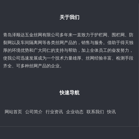
关于我们
青岛泽顺达五金丝网有限公司多年来一直致力于护栏网、围栏网、防
裂网以及车间隔离网等各类丝网产品的，销售与服务。借助于得天独
厚的环境优势和广大同仁的支持与帮助，加上全体员工的奋发努力，
使我公司迅速发展成为一个技术力量雄厚、丝网经验丰富、检测手段
齐全、可多种丝网产品的企业。
快速导航
网站首页
公司简介
行业资讯
企业动态
联系我们
快讯