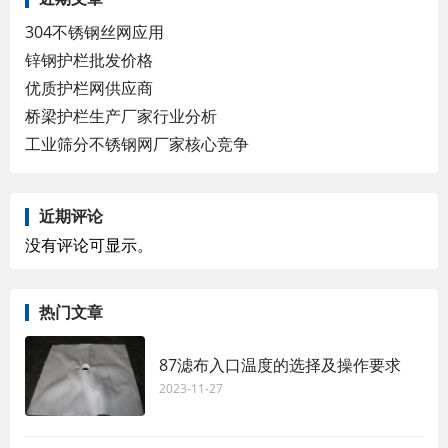
304不锈钢丝网应用
锌钢护栏批发价格
优质护栏网供应商
桥梁护栏生产厂家行业分析
工业筛分不锈钢网厂家核心竞争
近期评论
没有评论可显示。
热门文章
87滤布入口温度的选择及操作要求
2023-11-27