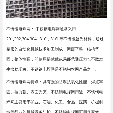
不锈钢电焊网： 不锈钢电焊网通常采用
201,202,304,304L,316，316L等不锈钢丝为材料，通过
精密的自动化机械技术加工制成，网面平整，结构坚
固，整体性强，即使局部裁截或局部承受压力也不致发
生松劲现象。不锈钢电焊网是不锈钢丝网产品之一。
不锈钢电焊网特点：具有强的防腐抗氧化性能、焊点牢
固、拉力强、表面光亮。不锈钢电焊网用途：不锈钢电
焊网主要用于矿业、石油、化工、食品、医药、机械制
造等行业的机械设备防护。不锈钢电焊网可用作家禽