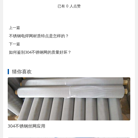
已有
0
人点赞
上一篇
不锈钢电焊网材质特点是怎样的？
下一篇
如何鉴别304不锈钢网的质量好坏？
猜你喜欢
304不锈钢丝网应用