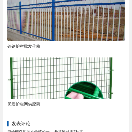
锌钢护栏批发价格
优质护栏网供应商
发表评论
电子邮件地址不会被公开。 必填项已用*标注