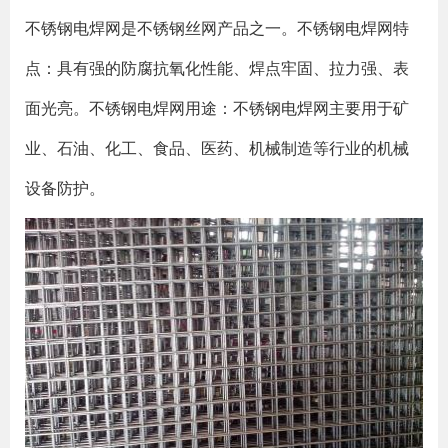
不锈钢电焊网是不锈钢丝网产品之一。不锈钢电焊网特
点：具有强的防腐抗氧化性能、焊点牢固、拉力强、表
面光亮。不锈钢电焊网用途：不锈钢电焊网主要用于矿
业、石油、化工、食品、医药、机械制造等行业的机械
设备防护。