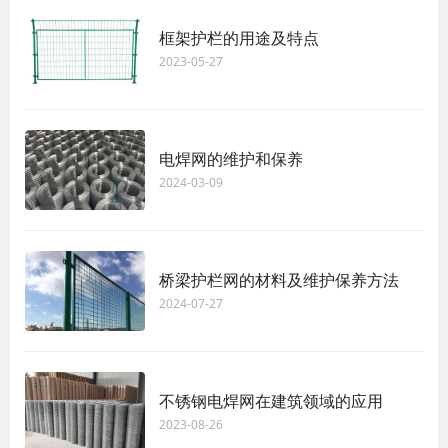
框架护栏的用途及特点
2023-05-27
电焊网的维护和保养
2024-03-09
桥梁护栏网的材料及维护保养方法
2024-07-27
不锈钢电焊网在建筑领域的应用
2023-08-26