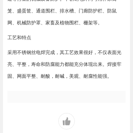
笼、盛蛋筐、通道围栏、排水槽、门廊防护栏、防鼠
网、机械防护罩、家畜及植物围栏、栅架等。
工艺和特点
采用不锈钢丝电焊完成，其工艺效果很好，不仅表面光
亮、平整，寿命和防腐能力都能充分体现出来。焊接牢
固、网面平整、耐酸，耐碱，美观、耐腐性能强。