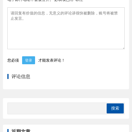
您必须
才能发表评论！
登录
评论信息
近期文章