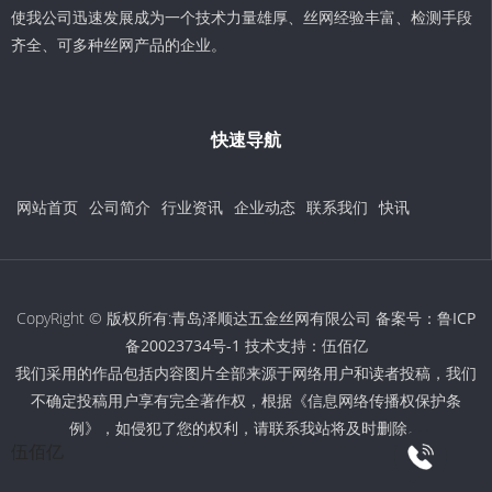
使我公司迅速发展成为一个技术力量雄厚、丝网经验丰富、检测手段
齐全、可多种丝网产品的企业。
快速导航
网站首页
公司简介
行业资讯
企业动态
联系我们
快讯
CopyRight © 版权所有:青岛泽顺达五金丝网有限公司 备案号：
鲁ICP
备20023734号-1
技术支持：
伍佰亿
我们采用的作品包括内容图片全部来源于网络用户和读者投稿，我们
不确定投稿用户享有完全著作权，根据《信息网络传播权保护条
例》，如侵犯了您的权利，请联系我站将及时删除。
伍佰亿