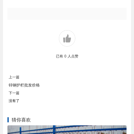
已有
0
人点赞
上一篇
锌钢护栏批发价格
下一篇
没有了
猜你喜欢