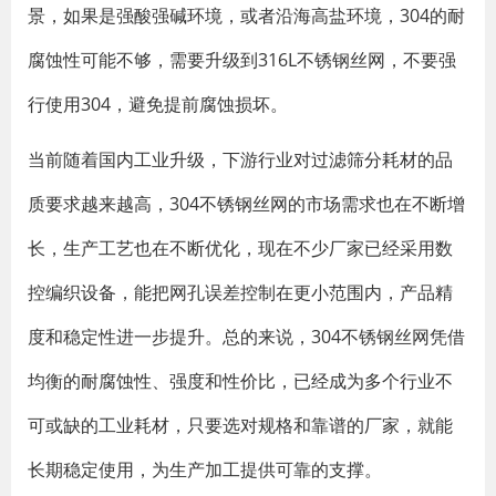
景，如果是强酸强碱环境，或者沿海高盐环境，304的耐
腐蚀性可能不够，需要升级到316L不锈钢丝网，不要强
行使用304，避免提前腐蚀损坏。
当前随着国内工业升级，下游行业对过滤筛分耗材的品
质要求越来越高，304不锈钢丝网的市场需求也在不断增
长，生产工艺也在不断优化，现在不少厂家已经采用数
控编织设备，能把网孔误差控制在更小范围内，产品精
度和稳定性进一步提升。总的来说，304不锈钢丝网凭借
均衡的耐腐蚀性、强度和性价比，已经成为多个行业不
可或缺的工业耗材，只要选对规格和靠谱的厂家，就能
长期稳定使用，为生产加工提供可靠的支撑。