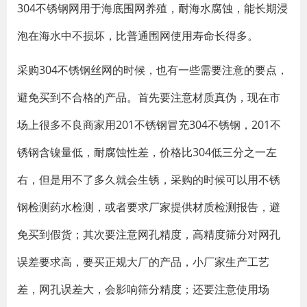
304不锈钢网用于海底围网养殖，耐海水腐蚀，能长期浸
泡在海水中不损坏，比普通围网使用寿命长得多。
采购304不锈钢丝网的时候，也有一些需要注意的要点，
避免买到不合格的产品。首先要注意材质真伪，现在市
场上很多不良商家用201不锈钢冒充304不锈钢，201不
锈钢含镍量低，耐腐蚀性差，价格比304低三分之一左
右，但是用不了多久就会生锈，采购的时候可以用不锈
钢检测药水检测，或者要求厂家提供材质检测报告，避
免买到假货；其次要注意网孔精度，高精度筛分对网孔
误差要求高，要买正规大厂的产品，小厂家生产工艺
差，网孔误差大，会影响筛分精度；还要注意使用场