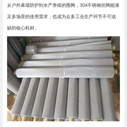
从户外幕墙防护到水产养殖的围网，304不锈钢丝网能满
足多场景的使用需求，也成为众多工业生产环节不可或
缺的核心耗材。