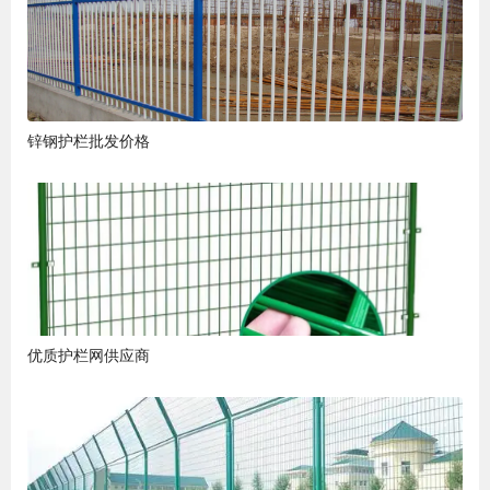
锌钢护栏批发价格
优质护栏网供应商