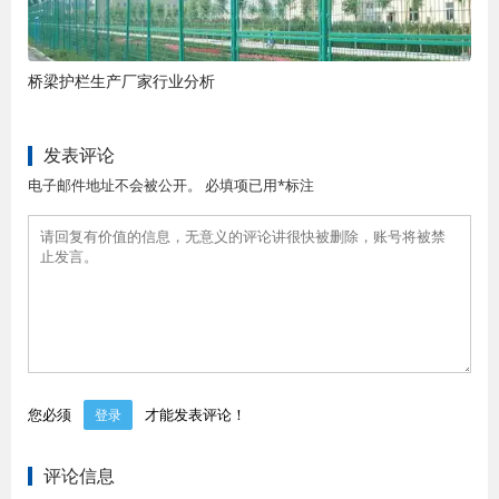
桥梁护栏生产厂家行业分析
发表评论
电子邮件地址不会被公开。 必填项已用*标注
您必须
才能发表评论！
登录
评论信息