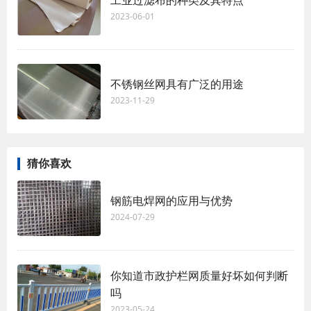
工业过滤布的种类及其特点
2023-06-01
不锈钢丝网具有广泛的用途
2023-11-29
猜你喜欢
钢筋电焊网的应用与优势
2024-07-29
你知道市政护栏网质量好坏如何判断
吗
2023-05-24