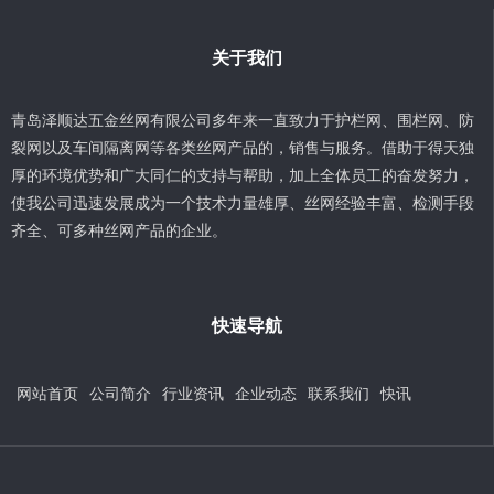
关于我们
青岛泽顺达五金丝网有限公司多年来一直致力于护栏网、围栏网、防
裂网以及车间隔离网等各类丝网产品的，销售与服务。借助于得天独
厚的环境优势和广大同仁的支持与帮助，加上全体员工的奋发努力，
使我公司迅速发展成为一个技术力量雄厚、丝网经验丰富、检测手段
齐全、可多种丝网产品的企业。
快速导航
网站首页
公司简介
行业资讯
企业动态
联系我们
快讯