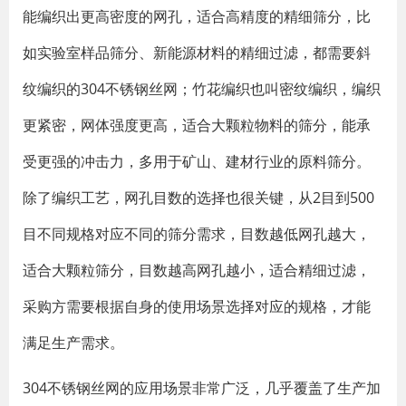
能编织出更高密度的网孔，适合高精度的精细筛分，比
如实验室样品筛分、新能源材料的精细过滤，都需要斜
纹编织的304不锈钢丝网；竹花编织也叫密纹编织，编织
更紧密，网体强度更高，适合大颗粒物料的筛分，能承
受更强的冲击力，多用于矿山、建材行业的原料筛分。
除了编织工艺，网孔目数的选择也很关键，从2目到500
目不同规格对应不同的筛分需求，目数越低网孔越大，
适合大颗粒筛分，目数越高网孔越小，适合精细过滤，
采购方需要根据自身的使用场景选择对应的规格，才能
满足生产需求。
304不锈钢丝网的应用场景非常广泛，几乎覆盖了生产加