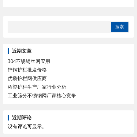
近期文章
304不锈钢丝网应用
锌钢护栏批发价格
优质护栏网供应商
桥梁护栏生产厂家行业分析
工业筛分不锈钢网厂家核心竞争
近期评论
没有评论可显示。