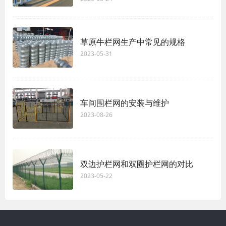
草原牛栏网生产中常见的规格
2023-05-31
车间围栏网的安装与维护
2023-08-26
双边护栏网和双圈护栏网的对比
2023-05-22