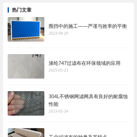
热门文章
围挡中的施工——严谨与效率的平衡
2023-08-29
涤纶747过滤布在环保领域的应用
2025-05-23
304L不锈钢网滤网具有良好的耐腐蚀
性能
2023-05-24