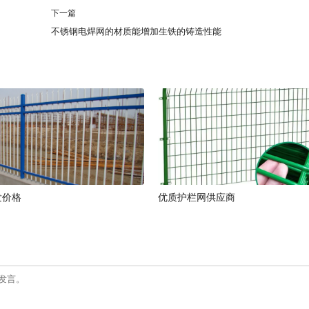
下一篇
不锈钢电焊网的材质能增加生铁的铸造性能
发价格
优质护栏网供应商