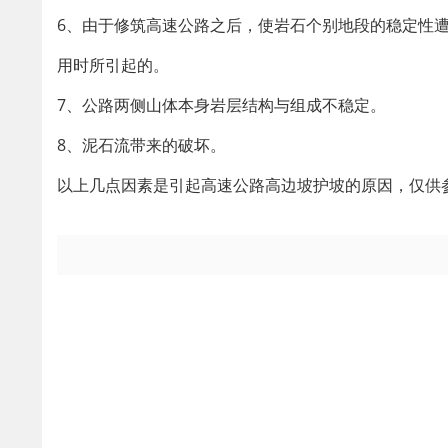
6、由于修筑高速公路之后，使岩石个别地段的稳定性
用时所引起的。
7、公路两侧山体本身岩层结构与组成不稳定。
8、泥石流带来的破坏。
以上几点因素是引起高速公路高边坡护坡的原因，仅供