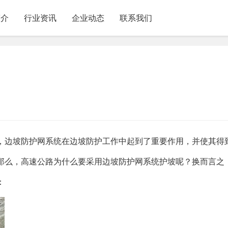
简介
行业资讯
企业动态
联系我们
，边坡防护网系统在边坡防护工作中起到了重要作用，并使其得
那么，高速公路为什么要采用边坡防护网系统护坡呢？换而言之
：