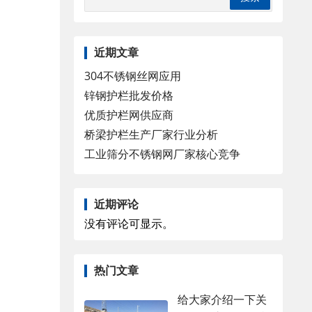
近期文章
304不锈钢丝网应用
锌钢护栏批发价格
优质护栏网供应商
桥梁护栏生产厂家行业分析
工业筛分不锈钢网厂家核心竞争
近期评论
没有评论可显示。
热门文章
给大家介绍一下关