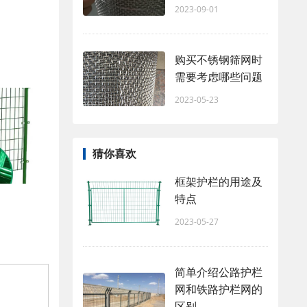
2023-09-01
购买不锈钢筛网时
需要考虑哪些问题
2023-05-23
猜你喜欢
框架护栏的用途及
特点
2023-05-27
简单介绍公路护栏
网和铁路护栏网的
区别