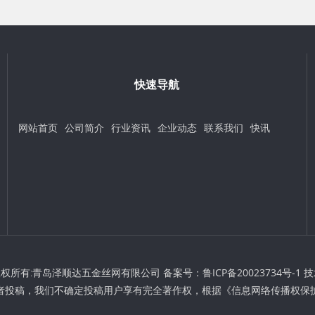
快速导航
网站首页
公司简介
行业资讯
企业动态
联系我们
快讯
t © 版权所有:青岛泽顺达五金丝网有限公司 备案号：
鲁ICP备20023734号-1
技
者投稿，我们不确定投稿用户享有完全著作权，根据《信息网络传播权保