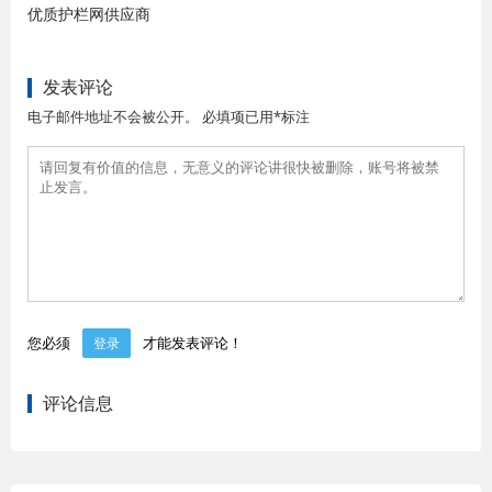
优质护栏网供应商
发表评论
电子邮件地址不会被公开。 必填项已用*标注
您必须
才能发表评论！
登录
评论信息