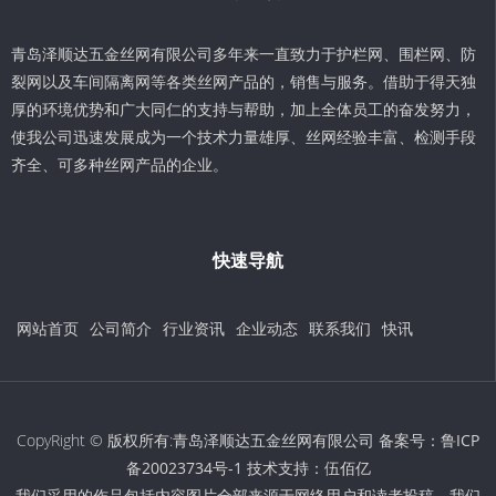
青岛泽顺达五金丝网有限公司多年来一直致力于护栏网、围栏网、防
裂网以及车间隔离网等各类丝网产品的，销售与服务。借助于得天独
厚的环境优势和广大同仁的支持与帮助，加上全体员工的奋发努力，
使我公司迅速发展成为一个技术力量雄厚、丝网经验丰富、检测手段
齐全、可多种丝网产品的企业。
快速导航
网站首页
公司简介
行业资讯
企业动态
联系我们
快讯
CopyRight © 版权所有:青岛泽顺达五金丝网有限公司 备案号：
鲁ICP
备20023734号-1
技术支持：
伍佰亿
我们采用的作品包括内容图片全部来源于网络用户和读者投稿，我们