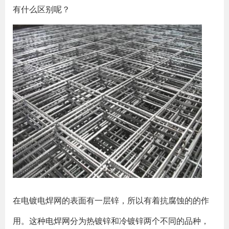
有什么区别呢？
在电镀电焊网的表面有一层锌，所以有着抗腐蚀的的作
用。这种电焊网分为热镀锌和冷镀锌两个不同的品种，