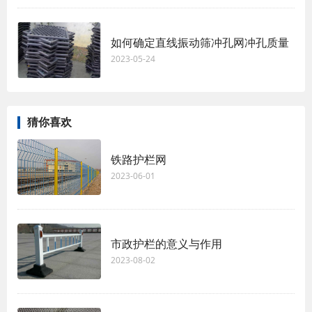
如何确定直线振动筛冲孔网冲孔质量
2023-05-24
猜你喜欢
铁路护栏网
2023-06-01
市政护栏的意义与作用
2023-08-02