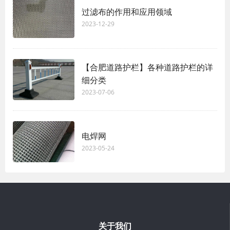
过滤布的作用和应用领域
2023-12-29
【合肥道路护栏】各种道路护栏的详
细分类
2023-07-06
电焊网
2023-05-24
关于我们