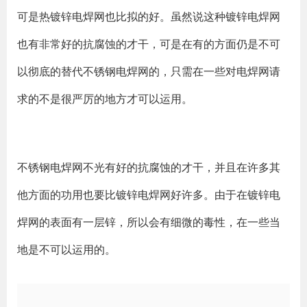
可是热镀锌电焊网也比拟的好。虽然说这种镀锌电焊网
也有非常好的抗腐蚀的才干，可是在有的方面仍是不可
以彻底的替代不锈钢电焊网的，只需在一些对电焊网请
求的不是很严厉的地方才可以运用。
不锈钢电焊网不光有好的抗腐蚀的才干，并且在许多其
他方面的功用也要比镀锌电焊网好许多。由于在镀锌电
焊网的表面有一层锌，所以会有细微的毒性，在一些当
地是不可以运用的。