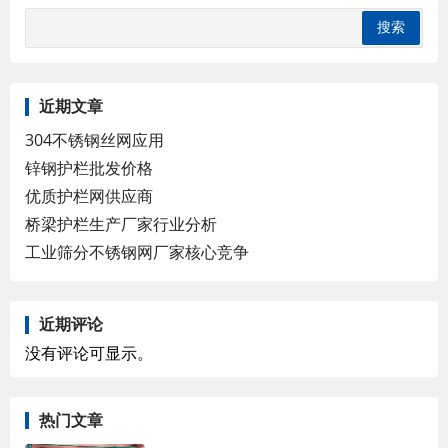
近期文章
304不锈钢丝网应用
锌钢护栏批发价格
优质护栏网供应商
桥梁护栏生产厂家行业分析
工业筛分不锈钢网厂家核心竞争
近期评论
没有评论可显示。
热门文章